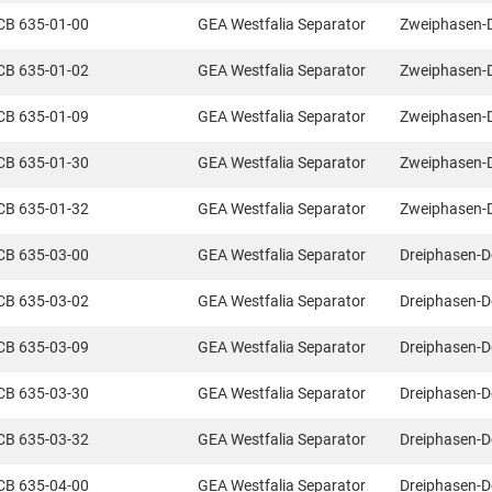
CB 635-01-00
GEA Westfalia Separator
Zweiphasen-
CB 635-01-02
GEA Westfalia Separator
Zweiphasen-
CB 635-01-09
GEA Westfalia Separator
Zweiphasen-
CB 635-01-30
GEA Westfalia Separator
Zweiphasen-
CB 635-01-32
GEA Westfalia Separator
Zweiphasen-
CB 635-03-00
GEA Westfalia Separator
Dreiphasen-D
CB 635-03-02
GEA Westfalia Separator
Dreiphasen-D
CB 635-03-09
GEA Westfalia Separator
Dreiphasen-D
CB 635-03-30
GEA Westfalia Separator
Dreiphasen-D
CB 635-03-32
GEA Westfalia Separator
Dreiphasen-D
CB 635-04-00
GEA Westfalia Separator
Dreiphasen-D