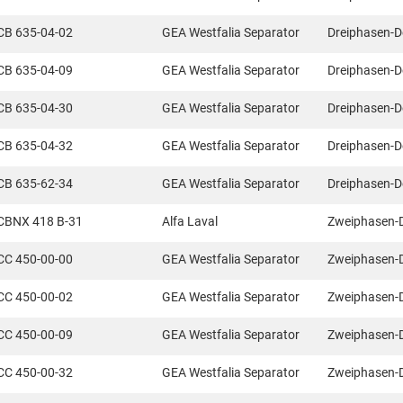
CB 635-04-02
GEA Westfalia Separator
Dreiphasen-D
CB 635-04-09
GEA Westfalia Separator
Dreiphasen-D
CB 635-04-30
GEA Westfalia Separator
Dreiphasen-D
CB 635-04-32
GEA Westfalia Separator
Dreiphasen-D
CB 635-62-34
GEA Westfalia Separator
Dreiphasen-D
CBNX 418 B-31
Alfa Laval
Zweiphasen-
CC 450-00-00
GEA Westfalia Separator
Zweiphasen-
CC 450-00-02
GEA Westfalia Separator
Zweiphasen-
CC 450-00-09
GEA Westfalia Separator
Zweiphasen-
CC 450-00-32
GEA Westfalia Separator
Zweiphasen-