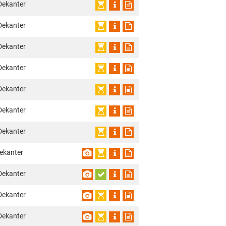
Dekanter
Dekanter
Dekanter
Dekanter
Dekanter
Dekanter
Dekanter
ekanter
Dekanter
Dekanter
Dekanter