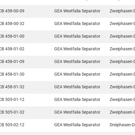
CB 458-00-09
GEA Westfalia Separator
Zweiphasen-
CB 458-00-32
GEA Westfalia Separator
Zweiphasen-
CB 458-01-00
GEA Westfalia Separator
Zweiphasen-
CB 458-01-02
GEA Westfalia Separator
Zweiphasen-
CB 458-01-09
GEA Westfalia Separator
Zweiphasen-
CB 458-01-30
GEA Westfalia Separator
Zweiphasen-
CB 458-01-32
GEA Westfalia Separator
Zweiphasen-
CB 505-01-12
GEA Westfalia Separator
Zweiphasen-
CB 505-01-32
GEA Westfalia Separator
Zweiphasen-
CB 505-02-12
GEA Westfalia Separator
Dreiphasen-D