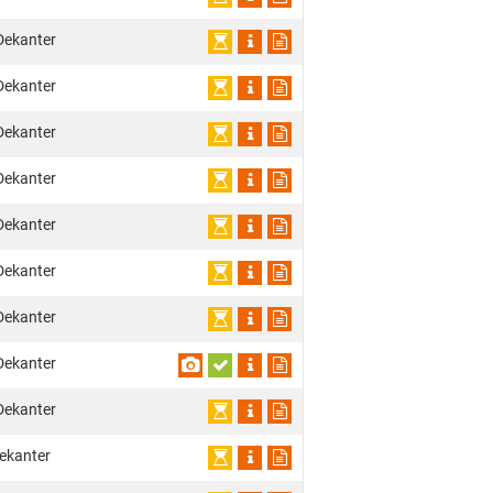
Dekanter
Dekanter
Dekanter
Dekanter
Dekanter
Dekanter
Dekanter
Dekanter
Dekanter
ekanter