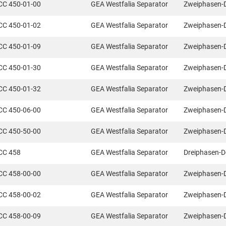
CC 450-01-00
GEA Westfalia Separator
Zweiphasen-
CC 450-01-02
GEA Westfalia Separator
Zweiphasen-
CC 450-01-09
GEA Westfalia Separator
Zweiphasen-
CC 450-01-30
GEA Westfalia Separator
Zweiphasen-
CC 450-01-32
GEA Westfalia Separator
Zweiphasen-
CC 450-06-00
GEA Westfalia Separator
Zweiphasen-
CC 450-50-00
GEA Westfalia Separator
Zweiphasen-
CC 458
GEA Westfalia Separator
Dreiphasen-D
CC 458-00-00
GEA Westfalia Separator
Zweiphasen-
CC 458-00-02
GEA Westfalia Separator
Zweiphasen-
CC 458-00-09
GEA Westfalia Separator
Zweiphasen-