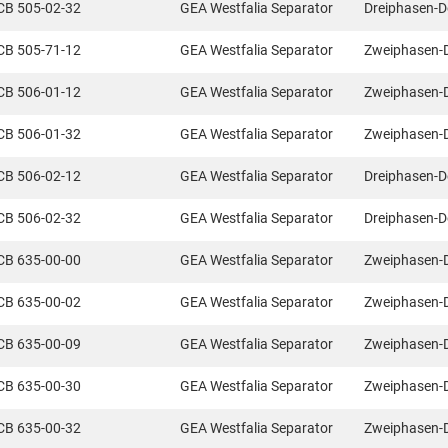
CB 505-02-32
GEA Westfalia Separator
Dreiphasen-D
CB 505-71-12
GEA Westfalia Separator
Zweiphasen-
CB 506-01-12
GEA Westfalia Separator
Zweiphasen-
CB 506-01-32
GEA Westfalia Separator
Zweiphasen-
CB 506-02-12
GEA Westfalia Separator
Dreiphasen-D
CB 506-02-32
GEA Westfalia Separator
Dreiphasen-D
CB 635-00-00
GEA Westfalia Separator
Zweiphasen-
CB 635-00-02
GEA Westfalia Separator
Zweiphasen-
CB 635-00-09
GEA Westfalia Separator
Zweiphasen-
CB 635-00-30
GEA Westfalia Separator
Zweiphasen-
CB 635-00-32
GEA Westfalia Separator
Zweiphasen-