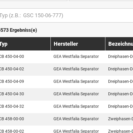
4573 Ergebniss(e)
Typ
Hersteller
Bezeichn
CB 450-04-00
GEA Westfalia Separator
Dreiphasen-D
CB 450-04-02
GEA Westfalia Separator
Dreiphasen-D
CB 450-04-09
GEA Westfalia Separator
Dreiphasen-D
CB 450-04-30
GEA Westfalia Separator
Dreiphasen-D
CB 450-04-32
GEA Westfalia Separator
Dreiphasen-D
CB 458-00-00
GEA Westfalia Separator
Zweiphasen-
CB 458-00-02
GEA Westfalia Separator
Zweiphasen-