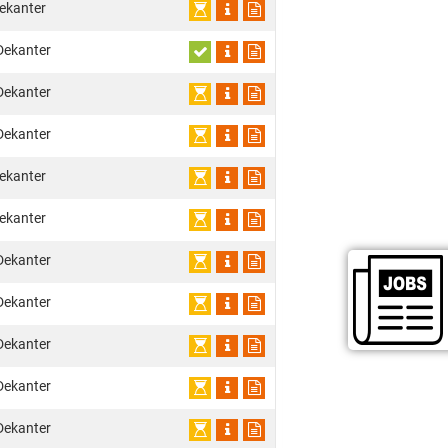
ekanter
Dekanter
Dekanter
Dekanter
ekanter
ekanter
Dekanter
Dekanter
Dekanter
Dekanter
Dekanter