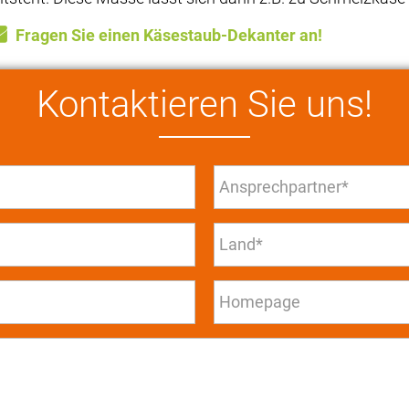
Fragen Sie einen Käsestaub-Dekanter an!
Kontaktieren Sie uns!