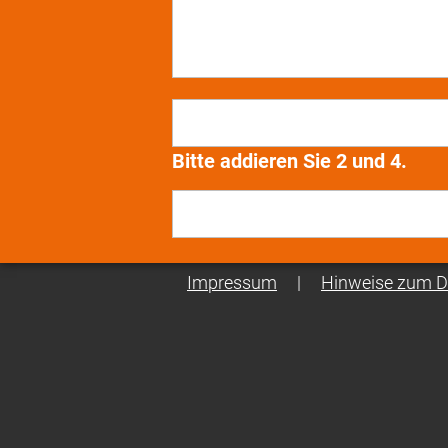
Bitte addieren Sie 2 und 4.
Impressum
|
Hinweise zum D