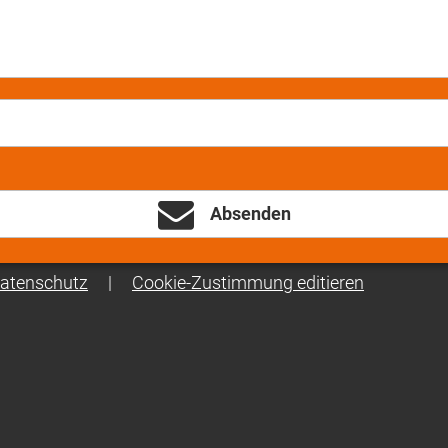
Absenden
atenschutz
|
Cookie-Zustimmung editieren