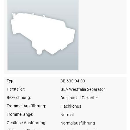
Typ:
CB 635-04-00
Hersteller:
GEA Westfalia Separator
Bezeichnung:
Dreiphasen-Dekanter
Trommel-Ausführung:
Flachkonus
Trommellänge:
Normal
Gehäuse-Ausführung:
Normalausführung