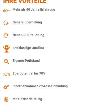
IHRE VORTEILE
Mehr als 60 Jahre Erfahrung
Generalüberholung
Neue SPS Steuerung
Erstklassige Qualität
Eigener Prüfstand
Sparpotential bis 70%
Inbetriebnahme/ Prozesseinbindung
Mit Gewährleistung