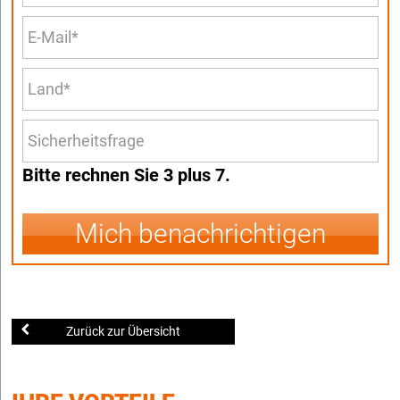
Bitte rechnen Sie 3 plus 7.
Mich benachrichtigen
Zurück zur Übersicht