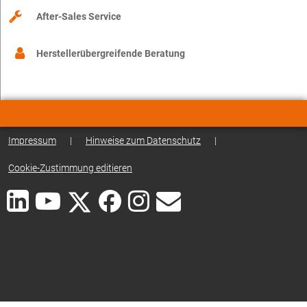
After-Sales Service
Herstellerübergreifende Beratung
Impressum
|
Hinweise zum Datenschutz
|
Cookie-Zustimmung editieren