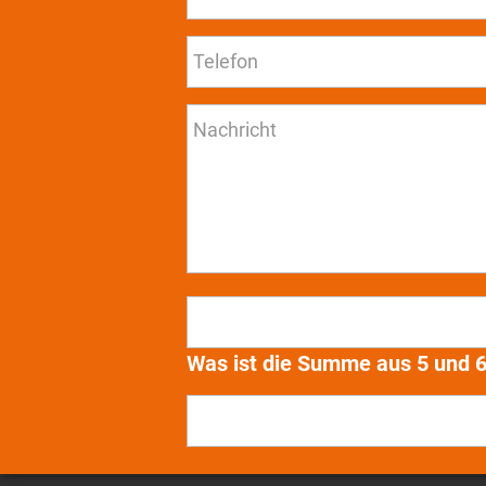
Was ist die Summe aus 5 und 