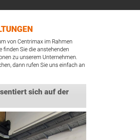
LTUNGEN
trum von Centrimax im Rahmen
e finden Sie die anstehenden
tionen zu unserem Unternehmen.
chen, dann rufen Sie uns einfach an
sentiert sich auf der