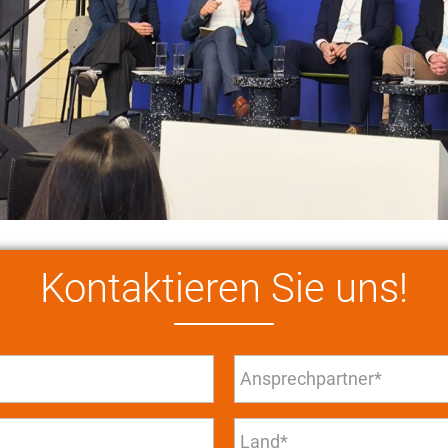
Kontaktieren Sie uns!