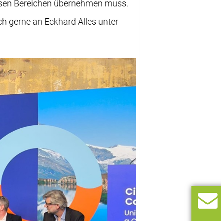
diesen Bereichen übernehmen muss.
h gerne an Eckhard Alles unter