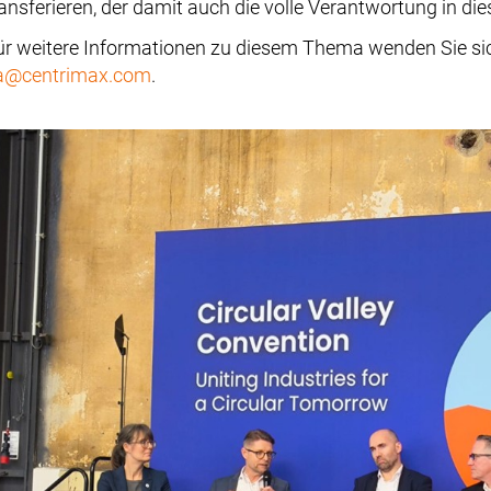
ransferieren, der damit auch die volle Verantwortung in 
ür weitere Informationen zu diesem Thema wenden Sie sic
a@centrimax.com
.