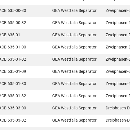
ACB 635-00-30
GEA Westfalia Separator
Zweiphasen-
ACB 635-00-32
GEA Westfalia Separator
Zweiphasen-
ACB 635-01
GEA Westfalia Separator
Zweiphasen-
ACB 635-01-00
GEA Westfalia Separator
Zweiphasen-
ACB 635-01-02
GEA Westfalia Separator
Zweiphasen-
ACB 635-01-09
GEA Westfalia Separator
Zweiphasen-
ACB 635-01-30
GEA Westfalia Separator
Zweiphasen-
ACB 635-01-32
GEA Westfalia Separator
Zweiphasen-
ACB 635-03-00
GEA Westfalia Separator
Dreiphasen-D
ACB 635-03-02
GEA Westfalia Separator
Dreiphasen-D