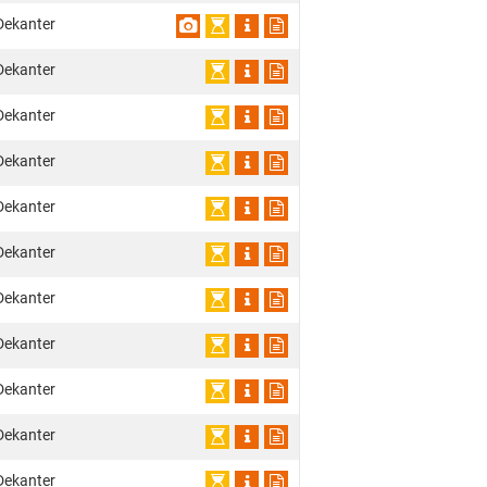
Dekanter
Dekanter
Dekanter
Dekanter
Dekanter
Dekanter
Dekanter
Dekanter
Dekanter
Dekanter
Dekanter