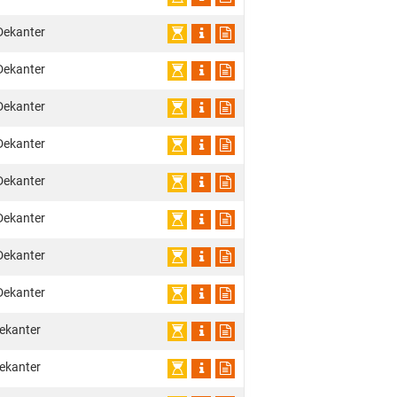
Dekanter
Dekanter
Dekanter
Dekanter
Dekanter
Dekanter
Dekanter
Dekanter
ekanter
ekanter