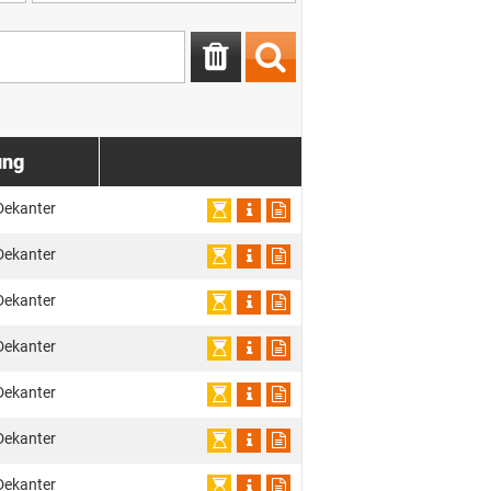
ung
Dekanter
Dekanter
Dekanter
Dekanter
Dekanter
Dekanter
Dekanter