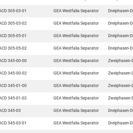
ACD 305-03-01
GEA Westfalia Separator
Dreiphasen-D
ACD 305-03-02
GEA Westfalia Separator
Dreiphasen-D
ACD 305-05-01
GEA Westfalia Separator
Dreiphasen-D
ACD 305-05-02
GEA Westfalia Separator
Dreiphasen-D
ACD 345-00-00
GEA Westfalia Separator
Zweiphasen-
ACD 345-00-02
GEA Westfalia Separator
Zweiphasen-
ACD 345-01-00
GEA Westfalia Separator
Zweiphasen-
ACD 345-01-02
GEA Westfalia Separator
Zweiphasen-
ACD 345-03
GEA Westfalia Separator
Dreiphasen-D
ACD 345-03-01
GEA Westfalia Separator
Dreiphasen-D