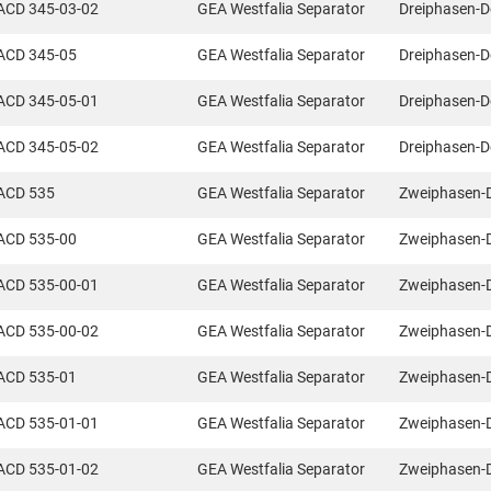
ACD 345-03-02
GEA Westfalia Separator
Dreiphasen-D
ACD 345-05
GEA Westfalia Separator
Dreiphasen-D
ACD 345-05-01
GEA Westfalia Separator
Dreiphasen-D
ACD 345-05-02
GEA Westfalia Separator
Dreiphasen-D
ACD 535
GEA Westfalia Separator
Zweiphasen-
ACD 535-00
GEA Westfalia Separator
Zweiphasen-
ACD 535-00-01
GEA Westfalia Separator
Zweiphasen-
ACD 535-00-02
GEA Westfalia Separator
Zweiphasen-
ACD 535-01
GEA Westfalia Separator
Zweiphasen-
ACD 535-01-01
GEA Westfalia Separator
Zweiphasen-
ACD 535-01-02
GEA Westfalia Separator
Zweiphasen-