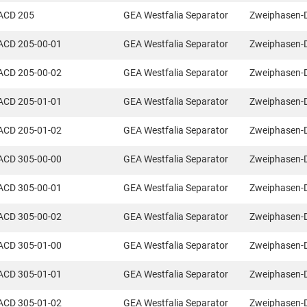
ACD 205
GEA Westfalia Separator
Zweiphasen-
ACD 205-00-01
GEA Westfalia Separator
Zweiphasen-
ACD 205-00-02
GEA Westfalia Separator
Zweiphasen-
ACD 205-01-01
GEA Westfalia Separator
Zweiphasen-
ACD 205-01-02
GEA Westfalia Separator
Zweiphasen-
ACD 305-00-00
GEA Westfalia Separator
Zweiphasen-
ACD 305-00-01
GEA Westfalia Separator
Zweiphasen-
ACD 305-00-02
GEA Westfalia Separator
Zweiphasen-
ACD 305-01-00
GEA Westfalia Separator
Zweiphasen-
ACD 305-01-01
GEA Westfalia Separator
Zweiphasen-
ACD 305-01-02
GEA Westfalia Separator
Zweiphasen-