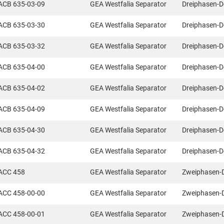
ACB 635-03-09
GEA Westfalia Separator
Dreiphasen-D
ACB 635-03-30
GEA Westfalia Separator
Dreiphasen-D
ACB 635-03-32
GEA Westfalia Separator
Dreiphasen-D
ACB 635-04-00
GEA Westfalia Separator
Dreiphasen-D
ACB 635-04-02
GEA Westfalia Separator
Dreiphasen-D
ACB 635-04-09
GEA Westfalia Separator
Dreiphasen-D
ACB 635-04-30
GEA Westfalia Separator
Dreiphasen-D
ACB 635-04-32
GEA Westfalia Separator
Dreiphasen-D
ACC 458
GEA Westfalia Separator
Zweiphasen-
ACC 458-00-00
GEA Westfalia Separator
Zweiphasen-
ACC 458-00-01
GEA Westfalia Separator
Zweiphasen-