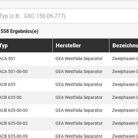
1558 Ergebniss(e)
Typ
Hersteller
Bezeichn
ACA 501
GEA Westfalia Separator
Zweiphasen-
ACA 501-00-00
GEA Westfalia Separator
Zweiphasen-
ACB 635
GEA Westfalia Separator
Zweiphasen-
ACB 635-00
GEA Westfalia Separator
Zweiphasen-
ACB 635-00-00
GEA Westfalia Separator
Zweiphasen-
ACB 635-00-02
GEA Westfalia Separator
Zweiphasen-
ACB 635-00-09
GEA Westfalia Separator
Zweiphasen-