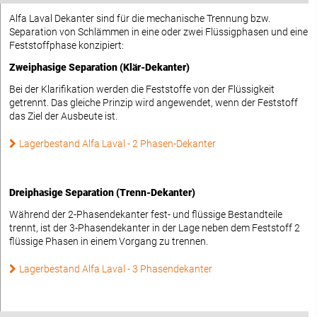
Alfa Laval Dekanter sind für die mechanische Trennung bzw.
Separation von Schlämmen in eine oder zwei Flüssigphasen und eine
Feststoffphase konzipiert:
Zweiphasige Separation (Klär-Dekanter)
Bei der Klarifikation werden die Feststoffe von der Flüssigkeit
getrennt. Das gleiche Prinzip wird angewendet, wenn der Feststoff
das Ziel der Ausbeute ist.
Lagerbestand Alfa Laval - 2 Phasen-Dekanter
Dreiphasige Separation (Trenn-Dekanter)
Während der 2-Phasendekanter fest- und flüssige Bestandteile
trennt, ist der 3-Phasendekanter in der Lage neben dem Feststoff 2
flüssige Phasen in einem Vorgang zu trennen.
Lagerbestand Alfa Laval - 3 Phasendekanter