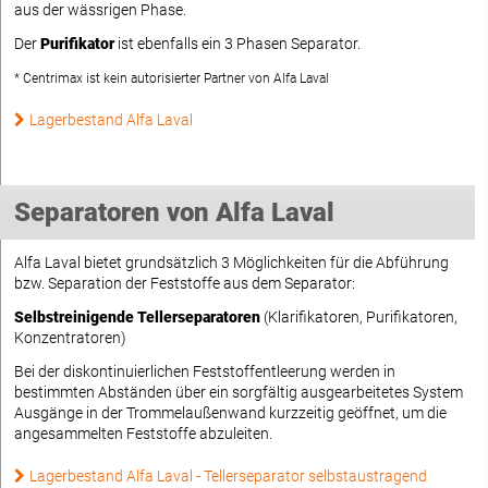
aus der wässrigen Phase.
Der
Purifikator
ist ebenfalls ein 3 Phasen Separator.
* Centrimax ist kein autorisierter Partner von Alfa Laval
Lagerbestand Alfa Laval
Separatoren von Alfa Laval
Alfa Laval bietet grundsätzlich 3 Möglichkeiten für die Abführung
bzw. Separation der Feststoffe aus dem Separator:
Selbstreinigende Tellerseparatoren
(Klarifikatoren, Purifikatoren,
Konzentratoren)
Bei der diskontinuierlichen Feststoffentleerung werden in
bestimmten Abständen über ein sorgfältig ausgearbeitetes System
Ausgänge in der Trommelaußenwand kurzzeitig geöffnet, um die
angesammelten Feststoffe abzuleiten.
Lagerbestand Alfa Laval - Tellerseparator selbstaustragend