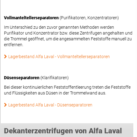
Vollmanteltellerseparatoren
(Purifikatoren, Konzentratoren)
Im Unterschied zu den zuvor genannten Methoden werden
Purifikator und Konzentrator bzw. diese Zentrifugen angehalten und
die Trommel geöffnet, um die angesammelten Feststoffe manuell zu
entfernen.
Lagerbestand Alfa Laval - Vollmanteltellerseparatoren
Düsenseparatoren
(Klarifikatoren)
Bei dieser kontinuierlichen Feststoffentleerung treten die Feststoffe
und Flüssigkeiten aus Düsen in der Trommelwand aus.
Lagerbestand Alfa Laval - Düsenseparatoren
Dekanterzentrifugen von Alfa Laval