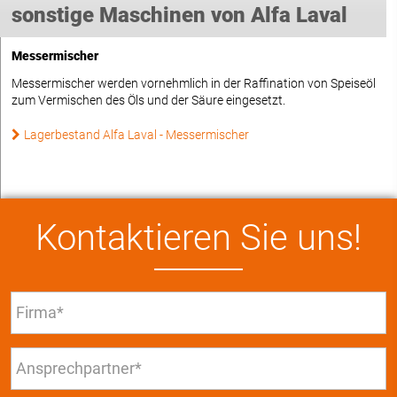
sonstige Maschinen von Alfa Laval
Messermischer
Messermischer werden vornehmlich in der Raffination von Speiseöl
zum Vermischen des Öls und der Säure eingesetzt.
Lagerbestand Alfa Laval - Messermischer
Kontaktieren Sie uns!