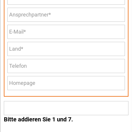
Bitte addieren Sie 1 und 7.