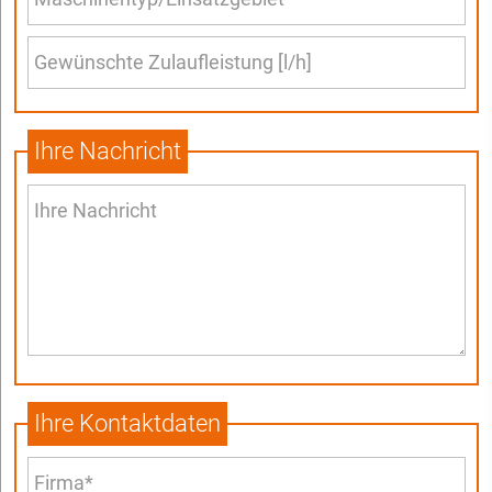
Ihre Nachricht
Ihre Kontaktdaten