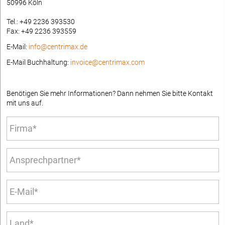
50996 Köln
Tel.: +49 2236 393530
Fax: +49 2236 393559
E-Mail:
info@centrimax.de
E-Mail Buchhaltung:
invoice@centrimax.com
Benötigen Sie mehr Informationen? Dann nehmen Sie bitte Kontakt
mit uns auf.