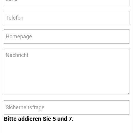
Bitte addieren Sie 5 und 7.