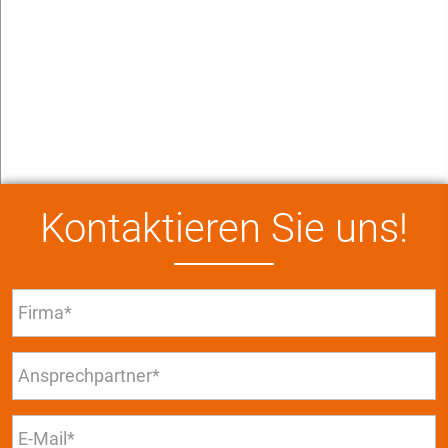
Kontaktieren Sie uns!