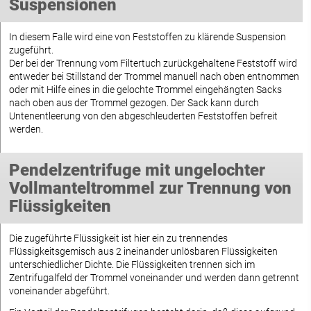
Suspensionen
In diesem Falle wird eine von Feststoffen zu klärende Suspension
zugeführt.
Der bei der Trennung vom Filtertuch zurückgehaltene Feststoff wird
entweder bei Stillstand der Trommel manuell nach oben entnommen
oder mit Hilfe eines in die gelochte Trommel eingehängten Sacks
nach oben aus der Trommel gezogen. Der Sack kann durch
Untenentleerung von den abgeschleuderten Feststoffen befreit
werden.
Pendelzentrifuge mit ungelochter
Vollmanteltrommel zur Trennung von
Flüssigkeiten
Die zugeführte Flüssigkeit ist hier ein zu trennendes
Flüssigkeitsgemisch aus 2 ineinander unlösbaren Flüssigkeiten
unterschiedlicher Dichte. Die Flüssigkeiten trennen sich im
Zentrifugalfeld der Trommel voneinander und werden dann getrennt
voneinander abgeführt.