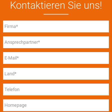
Kontaktieren Sie uns!