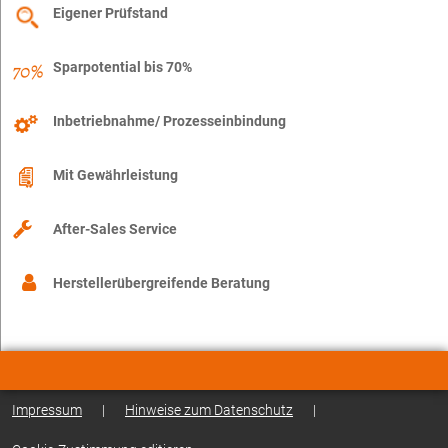
Eigener Prüfstand
Sparpotential bis 70%
Inbetriebnahme/ Prozesseinbindung
Mit Gewährleistung
After-Sales Service
Herstellerübergreifende Beratung
Impressum
|
Hinweise zum Datenschutz
|