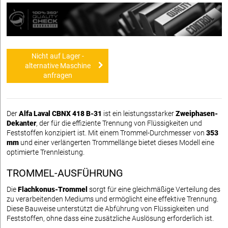
Nicht auf Lager -
alternative Maschine
anfragen
Der
Alfa Laval CBNX 418 B-31
ist ein leistungsstarker
Zweiphasen-
Dekanter
, der für die effiziente Trennung von Flüssigkeiten und
Feststoffen konzipiert ist. Mit einem Trommel-Durchmesser von
353
mm
und einer verlängerten Trommellänge bietet dieses Modell eine
optimierte Trennleistung.
TROMMEL-AUSFÜHRUNG
Die
Flachkonus-Trommel
sorgt für eine gleichmäßige Verteilung des
zu verarbeitenden Mediums und ermöglicht eine effektive Trennung.
Diese Bauweise unterstützt die Abführung von Flüssigkeiten und
Feststoffen, ohne dass eine zusätzliche Auslösung erforderlich ist.