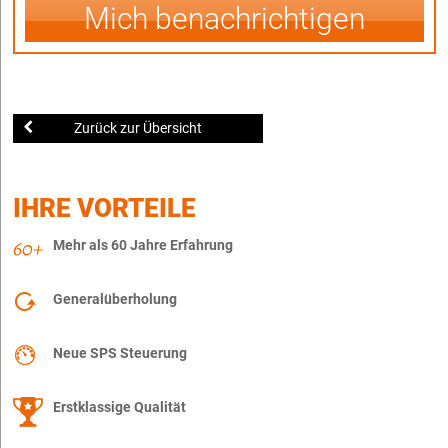
Mich benachrichtigen
Zurück zur Übersicht
IHRE VORTEILE
Mehr als 60 Jahre Erfahrung
Generalüberholung
Neue SPS Steuerung
Erstklassige Qualität