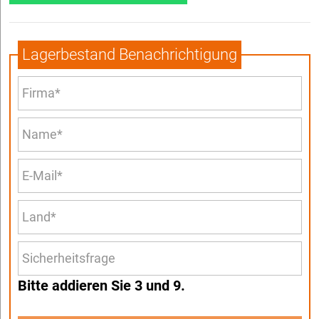
Lagerbestand Benachrichtigung
Bitte addieren Sie 3 und 9.