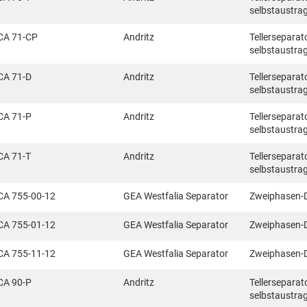
selbstaustra
CA 71-CP
Andritz
Tellerseparat
selbstaustra
CA 71-D
Andritz
Tellerseparat
selbstaustra
CA 71-P
Andritz
Tellerseparat
selbstaustra
CA 71-T
Andritz
Tellerseparat
selbstaustra
CA 755-00-12
GEA Westfalia Separator
Zweiphasen-
CA 755-01-12
GEA Westfalia Separator
Zweiphasen-
CA 755-11-12
GEA Westfalia Separator
Zweiphasen-
CA 90-P
Andritz
Tellerseparat
selbstaustra