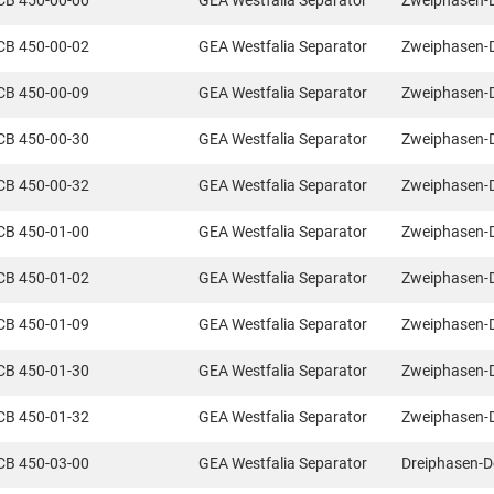
CB 450-00-00
GEA Westfalia Separator
Zweiphasen-
CB 450-00-02
GEA Westfalia Separator
Zweiphasen-
CB 450-00-09
GEA Westfalia Separator
Zweiphasen-
CB 450-00-30
GEA Westfalia Separator
Zweiphasen-
CB 450-00-32
GEA Westfalia Separator
Zweiphasen-
CB 450-01-00
GEA Westfalia Separator
Zweiphasen-
CB 450-01-02
GEA Westfalia Separator
Zweiphasen-
CB 450-01-09
GEA Westfalia Separator
Zweiphasen-
CB 450-01-30
GEA Westfalia Separator
Zweiphasen-
CB 450-01-32
GEA Westfalia Separator
Zweiphasen-
CB 450-03-00
GEA Westfalia Separator
Dreiphasen-D