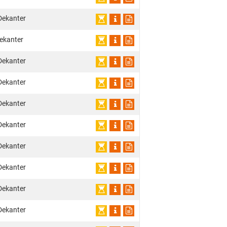
Dekanter
ekanter
Dekanter
Dekanter
Dekanter
Dekanter
Dekanter
Dekanter
Dekanter
Dekanter