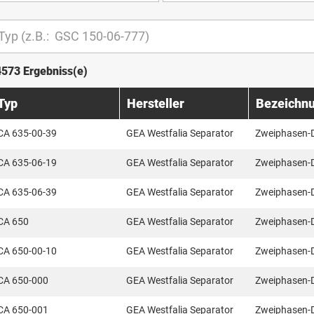
4573 Ergebniss(e)
Typ
Hersteller
Bezeichn
CA 635-00-39
GEA Westfalia Separator
Zweiphasen-
CA 635-06-19
GEA Westfalia Separator
Zweiphasen-
CA 635-06-39
GEA Westfalia Separator
Zweiphasen-
CA 650
GEA Westfalia Separator
Zweiphasen-
CA 650-00-10
GEA Westfalia Separator
Zweiphasen-
CA 650-000
GEA Westfalia Separator
Zweiphasen-
CA 650-001
GEA Westfalia Separator
Zweiphasen-