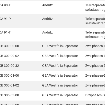
CA 90-T
Andritz
Tellerseparat
selbstaustra
CA 91-P
Andritz
Tellerseparat
selbstaustra
CA 91-T
Andritz
Tellerseparat
selbstaustra
CB 300-00-00
GEA Westfalia Separator
Zweiphasen-
CB 300-00-02
GEA Westfalia Separator
Zweiphasen-
CB 300-00-32
GEA Westfalia Separator
Zweiphasen-
CB 300-01-00
GEA Westfalia Separator
Zweiphasen-
CB 300-01-02
GEA Westfalia Separator
Zweiphasen-
CB 305-03-00
GEA Westfalia Separator
Dreiphasen-D