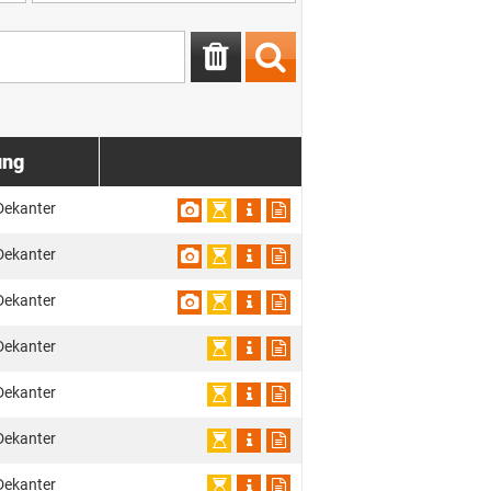
ung
Dekanter
Dekanter
Dekanter
Dekanter
Dekanter
Dekanter
Dekanter