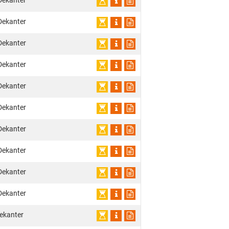
Dekanter
Dekanter
Dekanter
Dekanter
Dekanter
Dekanter
Dekanter
Dekanter
Dekanter
Dekanter
ekanter