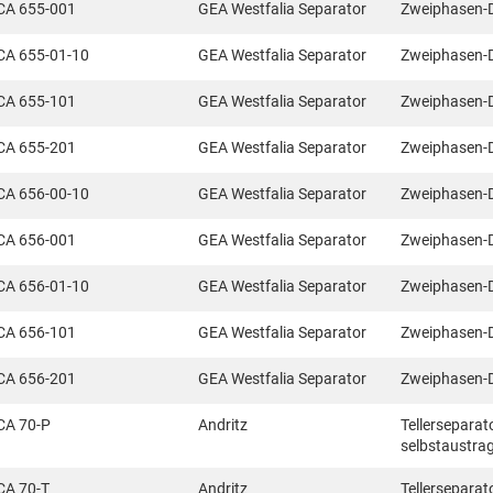
CA 655-001
GEA Westfalia Separator
Zweiphasen-
CA 655-01-10
GEA Westfalia Separator
Zweiphasen-
CA 655-101
GEA Westfalia Separator
Zweiphasen-
CA 655-201
GEA Westfalia Separator
Zweiphasen-
CA 656-00-10
GEA Westfalia Separator
Zweiphasen-
CA 656-001
GEA Westfalia Separator
Zweiphasen-
CA 656-01-10
GEA Westfalia Separator
Zweiphasen-
CA 656-101
GEA Westfalia Separator
Zweiphasen-
CA 656-201
GEA Westfalia Separator
Zweiphasen-
CA 70-P
Andritz
Tellerseparat
selbstaustra
CA 70-T
Andritz
Tellerseparat