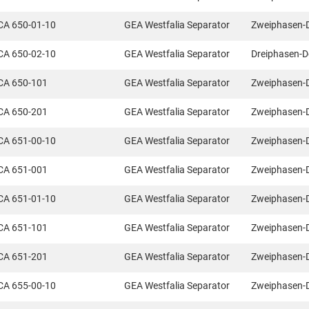
CA 650-01-10
GEA Westfalia Separator
Zweiphasen-
CA 650-02-10
GEA Westfalia Separator
Dreiphasen-D
CA 650-101
GEA Westfalia Separator
Zweiphasen-
CA 650-201
GEA Westfalia Separator
Zweiphasen-
CA 651-00-10
GEA Westfalia Separator
Zweiphasen-
CA 651-001
GEA Westfalia Separator
Zweiphasen-
CA 651-01-10
GEA Westfalia Separator
Zweiphasen-
CA 651-101
GEA Westfalia Separator
Zweiphasen-
CA 651-201
GEA Westfalia Separator
Zweiphasen-
CA 655-00-10
GEA Westfalia Separator
Zweiphasen-