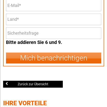
Bitte addieren Sie 6 und 9.
Mich benachrichtigen
Zurück zur Übersicht
IHRE VORTEILE