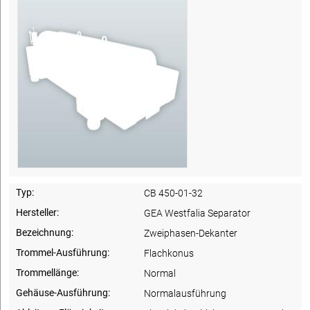
Typ:
CB 450-01-32
Hersteller:
GEA Westfalia Separator
Bezeichnung:
Zweiphasen-Dekanter
Trommel-Ausführung:
Flachkonus
Trommellänge:
Normal
Gehäuse-Ausführung:
Normalausführung