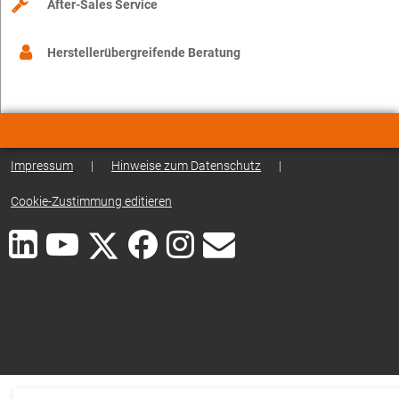
After-Sales Service
Herstellerübergreifende Beratung
Impressum
|
Hinweise zum Datenschutz
|
Cookie-Zustimmung editieren