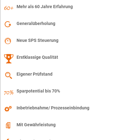
Mehr als 60 Jahre Erfahrung
Generalüberholung
Neue SPS Steuerung
Erstklassige Qualität
Eigener Prüfstand
Sparpotential bis 70%
Inbetriebnahme/ Prozesseinbindung
Mit Gewährleistung