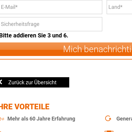
Bitte addieren Sie 3 und 6.
Mich benachricht
Zurück zur Übersicht
HRE VORTEILE
Mehr als 60 Jahre Erfahrung
Gener