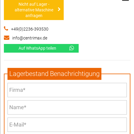
Nicht auf Lager -
alternative Maschine
anfragen
+49(0)2236-393530
info@centrimax.de
Auf WhatsApp teilen
Lagerbestand Benachrichtigung