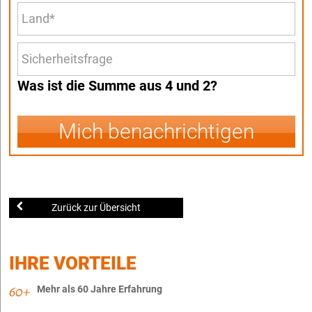
Was ist die Summe aus 4 und 2?
Mich benachrichtigen
Zurück zur Übersicht
IHRE VORTEILE
Mehr als 60 Jahre Erfahrung