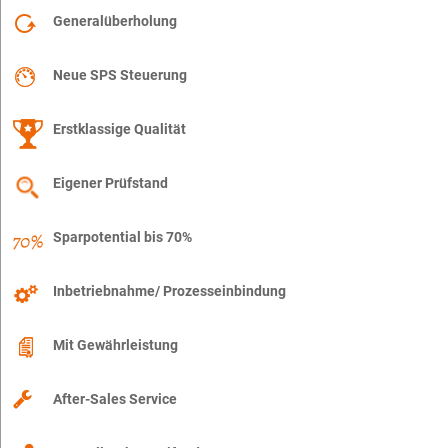
Generalüberholung
Neue SPS Steuerung
Erstklassige Qualität
Eigener Prüfstand
Sparpotential bis 70%
Inbetriebnahme/ Prozesseinbindung
Mit Gewährleistung
After-Sales Service