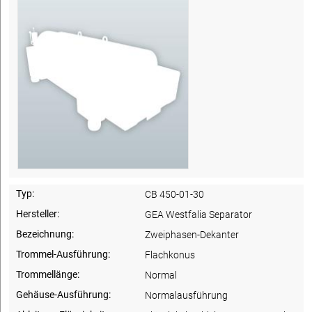
Typ:
CB 450-01-30
Hersteller:
GEA Westfalia Separator
Bezeichnung:
Zweiphasen-Dekanter
Trommel-Ausführung:
Flachkonus
Trommellänge:
Normal
Gehäuse-Ausführung:
Normalausführung