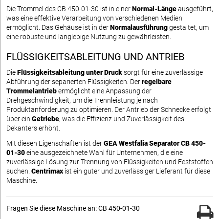
Die Trommel des CB 450-01-30 ist in einer
Normal-Länge
ausgeführt,
was eine effektive Verarbeitung von verschiedenen Medien
ermöglicht. Das Gehäuse ist in der
Normalausführung
gestaltet, um
eine robuste und langlebige Nutzung zu gewährleisten.
FLÜSSIGKEITSABLEITUNG UND ANTRIEB
Die
Flüssigkeitsableitung unter Druck
sorgt für eine zuverlässige
Abführung der separierten Flüssigkeiten. Der
regelbare
Trommelantrieb
ermöglicht eine Anpassung der
Drehgeschwindigkeit, um die Trennleistung je nach
Produktanforderung zu optimieren. Der Antrieb der Schnecke erfolgt
über ein
Getriebe
, was die Effizienz und Zuverlässigkeit des
Dekanters erhöht.
Mit diesen Eigenschaften ist der
GEA Westfalia Separator CB 450-
01-30
eine ausgezeichnete Wahl für Unternehmen, die eine
zuverlässige Lösung zur Trennung von Flüssigkeiten und Feststoffen
suchen.
Centrimax
ist ein guter und zuverlässiger Lieferant für diese
Maschine.
Fragen Sie diese Maschine an: CB 450-01-30