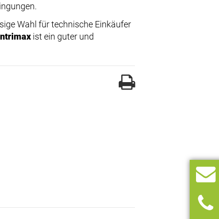
ingungen.
sige Wahl für technische Einkäufer
ntrimax
ist ein guter und