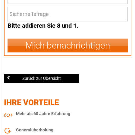
Bitte addieren Sie 8 und 1.
Mich benachrichtigen
Zurück zur Übersicht
IHRE VORTEILE
Mehr als 60 Jahre Erfahrung
Generalüberholung