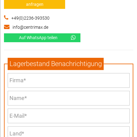
anfragen
+49(0)2236-393530
info@centrimax.de
Auf WhatsApp teilen
Lagerbestand Benachrichtigung