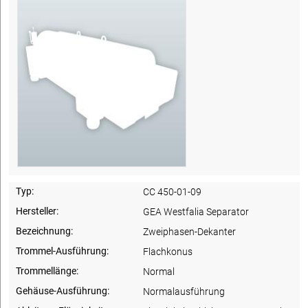
Typ:
CC 450-01-09
Hersteller:
GEA Westfalia Separator
Bezeichnung:
Zweiphasen-Dekanter
Trommel-Ausführung:
Flachkonus
Trommellänge:
Normal
Gehäuse-Ausführung:
Normalausführung