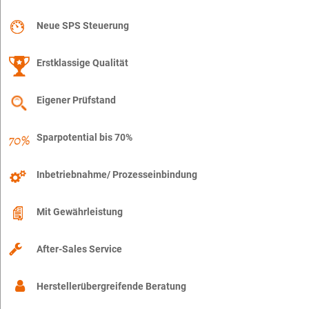
Neue SPS Steuerung
Erstklassige Qualität
Eigener Prüfstand
Sparpotential bis 70%
Inbetriebnahme/ Prozesseinbindung
Mit Gewährleistung
After-Sales Service
Herstellerübergreifende Beratung