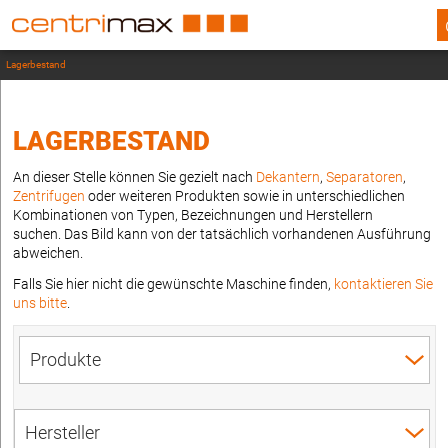
Lagerbestand
LAGERBESTAND
An dieser Stelle können Sie gezielt nach
Dekantern
,
Separatoren
,
Zentrifugen
oder weiteren Produkten sowie in unterschiedlichen
Kombinationen von Typen, Bezeichnungen und Herstellern
suchen. Das Bild kann von der tatsächlich vorhandenen Ausführung
abweichen.
Falls Sie hier nicht die gewünschte Maschine finden,
kontaktieren Sie
uns bitte
.