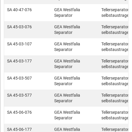
SA 40-47-076
GEA Westfalia
Tellerseparatore
Separator
selbstaustragen
SA 45-03-076
GEA Westfalia
Tellerseparatore
Separator
selbstaustragen
SA 45-03-107
GEA Westfalia
Tellerseparatore
Separator
selbstaustragen
SA 45-03-177
GEA Westfalia
Tellerseparatore
Separator
selbstaustragen
SA 45-03-507
GEA Westfalia
Tellerseparatore
Separator
selbstaustragen
SA 45-03-577
GEA Westfalia
Tellerseparatore
Separator
selbstaustragen
SA 45-06-076
GEA Westfalia
Tellerseparatore
Separator
selbstaustragen
SA 45-06-177
GEA Westfalia
Tellerseparatore