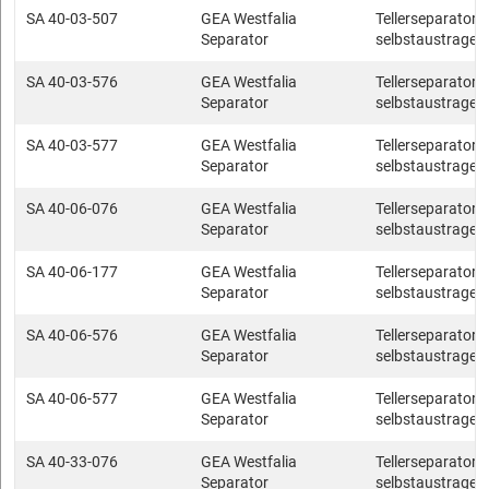
SA 40-03-507
GEA Westfalia
Tellerseparatore
Separator
selbstaustragen
SA 40-03-576
GEA Westfalia
Tellerseparatore
Separator
selbstaustragen
SA 40-03-577
GEA Westfalia
Tellerseparatore
Separator
selbstaustragen
SA 40-06-076
GEA Westfalia
Tellerseparatore
Separator
selbstaustragen
SA 40-06-177
GEA Westfalia
Tellerseparatore
Separator
selbstaustragen
SA 40-06-576
GEA Westfalia
Tellerseparatore
Separator
selbstaustragen
SA 40-06-577
GEA Westfalia
Tellerseparatore
Separator
selbstaustragen
SA 40-33-076
GEA Westfalia
Tellerseparatore
Separator
selbstaustragen