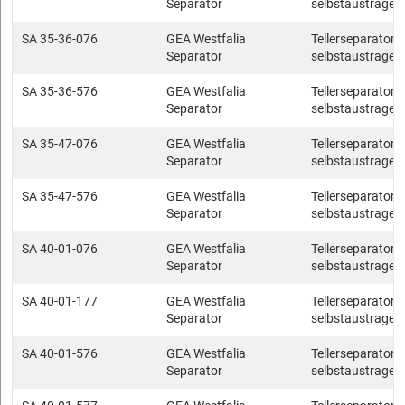
Separator
selbstaustragen
SA 35-36-076
GEA Westfalia
Tellerseparatore
Separator
selbstaustragen
SA 35-36-576
GEA Westfalia
Tellerseparatore
Separator
selbstaustragen
SA 35-47-076
GEA Westfalia
Tellerseparatore
Separator
selbstaustragen
SA 35-47-576
GEA Westfalia
Tellerseparatore
Separator
selbstaustragen
SA 40-01-076
GEA Westfalia
Tellerseparatore
Separator
selbstaustragen
SA 40-01-177
GEA Westfalia
Tellerseparatore
Separator
selbstaustragen
SA 40-01-576
GEA Westfalia
Tellerseparatore
Separator
selbstaustragen