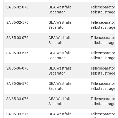
SA 35-02-076
GEA Westfalia
Tellerseparatore
Separator
selbstaustragen
SA 35-02-576
GEA Westfalia
Tellerseparatore
Separator
selbstaustragen
SA 35-03-076
GEA Westfalia
Tellerseparatore
Separator
selbstaustragen
SA 35-03-576
GEA Westfalia
Tellerseparatore
Separator
selbstaustragen
SA 35-06-076
GEA Westfalia
Tellerseparatore
Separator
selbstaustragen
SA 35-06-576
GEA Westfalia
Tellerseparatore
Separator
selbstaustragen
SA 35-33-076
GEA Westfalia
Tellerseparatore
Separator
selbstaustragen
SA 35-33-576
GEA Westfalia
Tellerseparatore