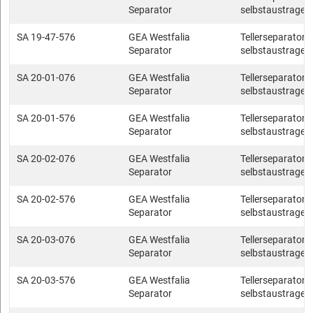
Separator
selbstaustragen
SA 19-47-576
GEA Westfalia
Tellerseparatore
Separator
selbstaustragen
SA 20-01-076
GEA Westfalia
Tellerseparatore
Separator
selbstaustragen
SA 20-01-576
GEA Westfalia
Tellerseparatore
Separator
selbstaustragen
SA 20-02-076
GEA Westfalia
Tellerseparatore
Separator
selbstaustragen
SA 20-02-576
GEA Westfalia
Tellerseparatore
Separator
selbstaustragen
SA 20-03-076
GEA Westfalia
Tellerseparatore
Separator
selbstaustragen
SA 20-03-576
GEA Westfalia
Tellerseparatore
Separator
selbstaustragen