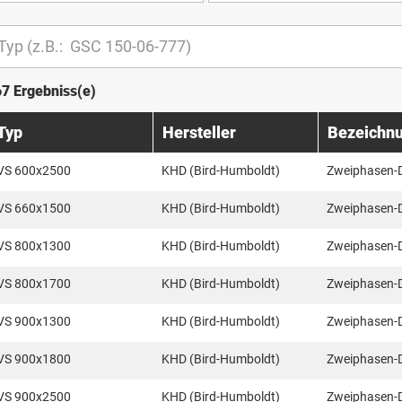
67 Ergebniss(e)
Typ
Hersteller
Bezeichn
VS 600x2500
KHD (Bird-Humboldt)
Zweiphasen-
VS 660x1500
KHD (Bird-Humboldt)
Zweiphasen-
VS 800x1300
KHD (Bird-Humboldt)
Zweiphasen-
VS 800x1700
KHD (Bird-Humboldt)
Zweiphasen-
VS 900x1300
KHD (Bird-Humboldt)
Zweiphasen-
VS 900x1800
KHD (Bird-Humboldt)
Zweiphasen-
VS 900x2500
KHD (Bird-Humboldt)
Zweiphasen-