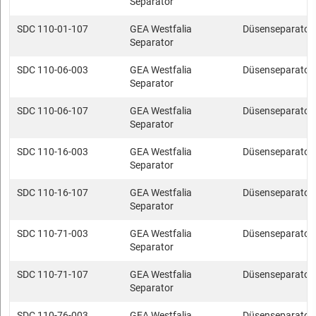
Separator
SDC 110-01-107
GEA Westfalia
Düsenseparator
Separator
SDC 110-06-003
GEA Westfalia
Düsenseparator
Separator
SDC 110-06-107
GEA Westfalia
Düsenseparator
Separator
SDC 110-16-003
GEA Westfalia
Düsenseparator
Separator
SDC 110-16-107
GEA Westfalia
Düsenseparator
Separator
SDC 110-71-003
GEA Westfalia
Düsenseparator
Separator
SDC 110-71-107
GEA Westfalia
Düsenseparator
Separator
SDC 110-76-003
GEA Westfalia
Düsenseparator