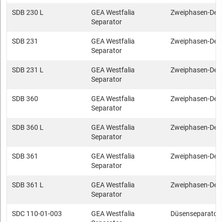
SDB 230 L
GEA Westfalia
Zweiphasen-Dek
Separator
SDB 231
GEA Westfalia
Zweiphasen-Dek
Separator
SDB 231 L
GEA Westfalia
Zweiphasen-Dek
Separator
SDB 360
GEA Westfalia
Zweiphasen-Dek
Separator
SDB 360 L
GEA Westfalia
Zweiphasen-Dek
Separator
SDB 361
GEA Westfalia
Zweiphasen-Dek
Separator
SDB 361 L
GEA Westfalia
Zweiphasen-Dek
Separator
SDC 110-01-003
GEA Westfalia
Düsenseparator