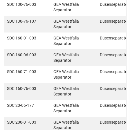
SDC 130-76-003
GEA Westfalia
Düsenseparator
Separator
SDC 130-76-107
GEA Westfalia
Düsenseparator
Separator
SDC 160-01-003
GEA Westfalia
Düsenseparator
Separator
SDC 160-06-003
GEA Westfalia
Düsenseparator
Separator
SDC 160-71-003
GEA Westfalia
Düsenseparator
Separator
SDC 160-76-003
GEA Westfalia
Düsenseparator
Separator
SDC 20-06-177
GEA Westfalia
Düsenseparator
Separator
SDC 200-01-003
GEA Westfalia
Düsenseparator
Separator