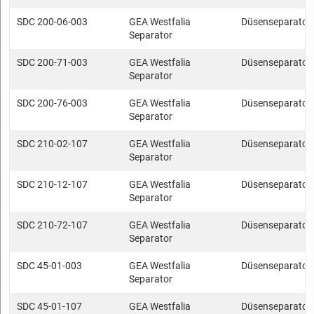
SDC 200-06-003
GEA Westfalia
Düsenseparator
Separator
SDC 200-71-003
GEA Westfalia
Düsenseparator
Separator
SDC 200-76-003
GEA Westfalia
Düsenseparator
Separator
SDC 210-02-107
GEA Westfalia
Düsenseparator
Separator
SDC 210-12-107
GEA Westfalia
Düsenseparator
Separator
SDC 210-72-107
GEA Westfalia
Düsenseparator
Separator
SDC 45-01-003
GEA Westfalia
Düsenseparator
Separator
SDC 45-01-107
GEA Westfalia
Düsenseparator