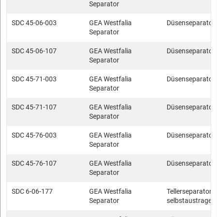
Separator
SDC 45-06-003
GEA Westfalia
Düsenseparator
Separator
SDC 45-06-107
GEA Westfalia
Düsenseparator
Separator
SDC 45-71-003
GEA Westfalia
Düsenseparator
Separator
SDC 45-71-107
GEA Westfalia
Düsenseparator
Separator
SDC 45-76-003
GEA Westfalia
Düsenseparator
Separator
SDC 45-76-107
GEA Westfalia
Düsenseparator
Separator
SDC 6-06-177
GEA Westfalia
Tellerseparatore
Separator
selbstaustragen