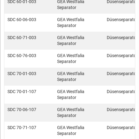
SDC 60-01-003
GEA Westfalia
Düsenseparator
Separator
SDC 60-06-003
GEA Westfalia
Düsenseparator
Separator
SDC 60-71-003
GEA Westfalia
Düsenseparator
Separator
SDC 60-76-003
GEA Westfalia
Düsenseparator
Separator
SDC 70-01-003
GEA Westfalia
Düsenseparator
Separator
SDC 70-01-107
GEA Westfalia
Düsenseparator
Separator
SDC 70-06-107
GEA Westfalia
Düsenseparator
Separator
SDC 70-71-107
GEA Westfalia
Düsenseparator
Separator