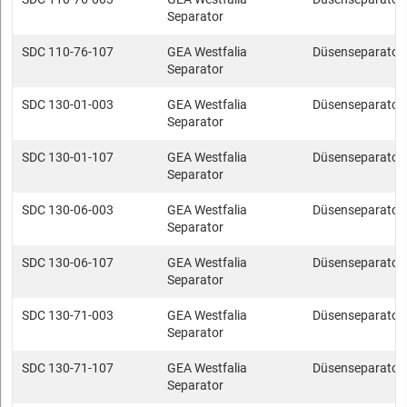
Separator
SDC 110-76-107
GEA Westfalia
Düsenseparator
Separator
SDC 130-01-003
GEA Westfalia
Düsenseparator
Separator
SDC 130-01-107
GEA Westfalia
Düsenseparator
Separator
SDC 130-06-003
GEA Westfalia
Düsenseparator
Separator
SDC 130-06-107
GEA Westfalia
Düsenseparator
Separator
SDC 130-71-003
GEA Westfalia
Düsenseparator
Separator
SDC 130-71-107
GEA Westfalia
Düsenseparator
Separator