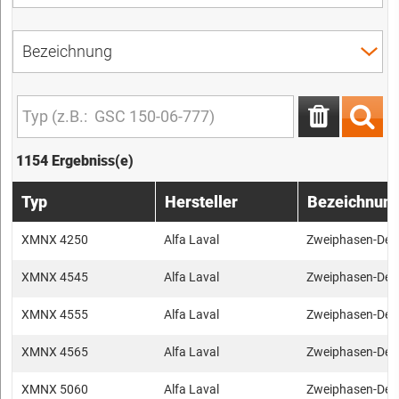
1154 Ergebniss(e)
Typ
Hersteller
Bezeichnun
XMNX 4250
Alfa Laval
Zweiphasen-Dek
XMNX 4545
Alfa Laval
Zweiphasen-Dek
XMNX 4555
Alfa Laval
Zweiphasen-Dek
XMNX 4565
Alfa Laval
Zweiphasen-Dek
XMNX 5060
Alfa Laval
Zweiphasen-Dek