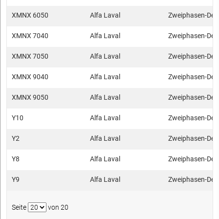
XMNX 6050
Alfa Laval
Zweiphasen-Dek
XMNX 7040
Alfa Laval
Zweiphasen-Dek
XMNX 7050
Alfa Laval
Zweiphasen-Dek
XMNX 9040
Alfa Laval
Zweiphasen-Dek
XMNX 9050
Alfa Laval
Zweiphasen-Dek
Y10
Alfa Laval
Zweiphasen-Dek
Y2
Alfa Laval
Zweiphasen-Dek
Y8
Alfa Laval
Zweiphasen-Dek
Y9
Alfa Laval
Zweiphasen-Dek
Seite
von 20