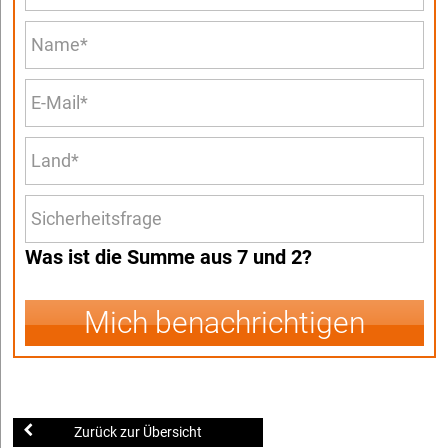
Was ist die Summe aus 7 und 2?
Mich benachrichtigen
Zurück zur Übersicht