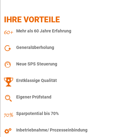
IHRE VORTEILE
Mehr als 60 Jahre Erfahrung
Generalüberholung
Neue SPS Steuerung
Erstklassige Qualität
Eigener Prüfstand
Sparpotential bis 70%
Inbetriebnahme/ Prozesseinbindung