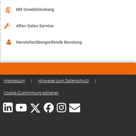
Mit Gewährleistung
After-Sales Service
Herstellerübergreifende Beratung
Impressum
|
Hinweise zum Datenschutz
|
Cookie-Zustimmung editieren