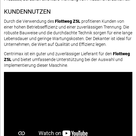
KUNDENNUTZEN
Durch die Verwendung des
Flottweg Z5L
profitieren Kunden von
einer hohen Betriebseffizienz und einer zuverlässigen Trennung. Die
robuste Bauweise und die durchdachte Technik sorgen für eine lange
Lebensdauer und geringe Wartungskosten. Der Dekanter ist ideal für
Unternehmen, die Wert auf Qualität und Effizienz legen.
Centrimax ist ein guter und zuverlässiger Lieferant für den
Flottweg
Z5L
und bietet umfassende Unterstützung bei der Auswahl und
Implementierung dieser Maschine.