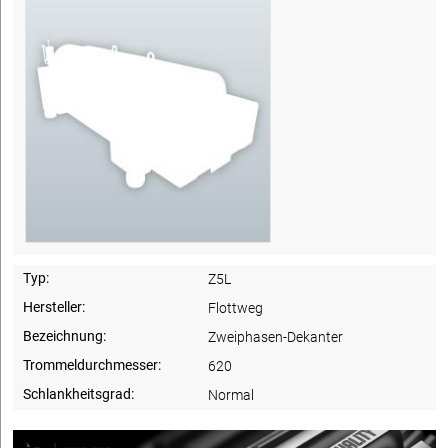
Typ:
Z5L
Hersteller:
Flottweg
Bezeichnung:
Zweiphasen-Dekanter
Trommeldurchmesser:
620
Schlankheitsgrad:
Normal