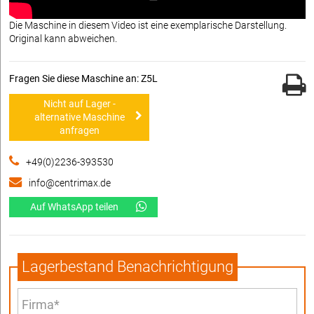
Die Maschine in diesem Video ist eine exemplarische Darstellung.
Original kann abweichen.
Fragen Sie diese Maschine an: Z5L
Nicht auf Lager -
alternative Maschine
anfragen
+49(0)2236-393530
info@centrimax.de
Auf WhatsApp teilen
Lagerbestand Benachrichtigung