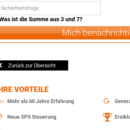
Was ist die Summe aus 3 und 7?
Mich benachricht
Zurück zur Übersicht
HRE VORTEILE
Mehr als 60 Jahre Erfahrung
Gener
Neue SPS Steuerung
Erstkl