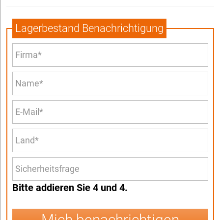
Lagerbestand Benachrichtigung
Bitte addieren Sie 4 und 4.
Mich benachrichtigen