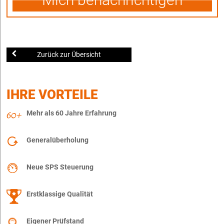
Zurück zur Übersicht
IHRE VORTEILE
Mehr als 60 Jahre Erfahrung
Generalüberholung
Neue SPS Steuerung
Erstklassige Qualität
Eigener Prüfstand