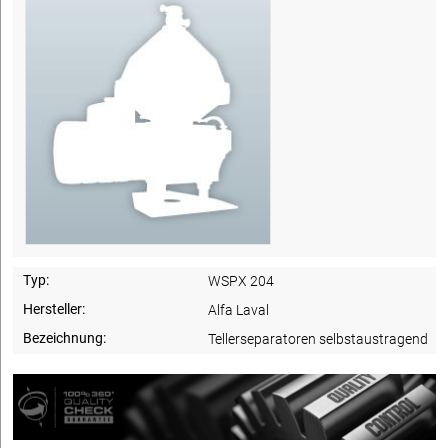
Typ:
WSPX 204
Hersteller:
Alfa Laval
Bezeichnung:
Tellerseparatoren selbstaustragend