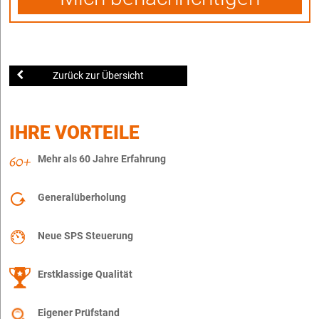
Zurück zur Übersicht
IHRE VORTEILE
Mehr als 60 Jahre Erfahrung
Generalüberholung
Neue SPS Steuerung
Erstklassige Qualität
Eigener Prüfstand