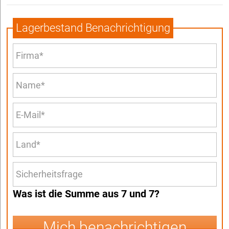
Lagerbestand Benachrichtigung
Was ist die Summe aus 7 und 7?
Mich benachrichtigen