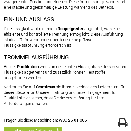
waagerechter Position angetrieben. Diese Antriebsart gewährleistet
eine stabile und gleichmäßige Leistung während des Betriebs.
EIN- UND AUSLASS
Die Flüssigkeit wird mit einem
Doppelgreifer
abgeführt, was eine
effiziente und kontrollierte Trennung ermöglicht. Diese Ausführung
ist ideal für Anwendungen, bei denen eine präzise
Flüssigkeitsabführung erforderlich ist.
TROMMELAUSFÜHRUNG
Bei der
Purifikation
wird von der leichten Flüssigphase die schwerere
Flüssigkeit abgetrennt und zusätzlich können Feststoffe
ausgetragen werden.
Vertrauen Sie auf
Centrimax
als Ihren zuverlässigen Lieferanten für
diesen Separator. Unsere Erfahrung und unser Engagement für
Qualität stellen sicher, dass Sie die beste Lösung für Ihre
Anforderungen erhalten.
Fragen Sie diese Maschine an: WSC 25-01-006
Maschinen Anfragen