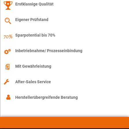
Erstklassige Qualität
Eigener Prüfstand
Sparpotential bis 70%
Inbetriebnahme/ Prozesseinbindung
Mit Gewährleistung
After-Sales Service
Herstellerübergreifende Beratung