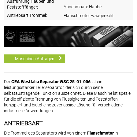
Ausführung Hauben und
Abnehmbare Haube
Feststofffänger:
Antriebsart Trommel:
Flanschmotor waagerecht
Maschinen Anfragen
Der
GEA Westfalia Separator WSC 25-01-006
ist ein
leistungsstarker Tellerseparator, der sich durch seine
selbstaustragende Funktion auszeichnet. Diese Maschine ist speziell
für die effiziente Trennung von Flüssigkeiten und Feststoffen
konzipiert und bietet eine zuverlässige Lösung für verschiedene
industrielle Anwendungen.
ANTRIEBSART
Die Trommel des Separators wird von einem
Flanschmotor
in