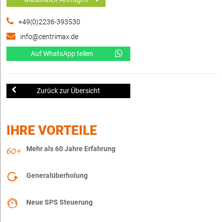
+49(0)2236-393530
info@centrimax.de
Auf WhatsApp teilen
Zurück zur Übersicht
IHRE VORTEILE
Mehr als 60 Jahre Erfahrung
Generalüberholung
Neue SPS Steuerung