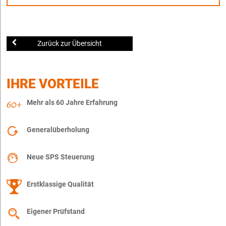
Zurück zur Übersicht
IHRE VORTEILE
Mehr als 60 Jahre Erfahrung
Generalüberholung
Neue SPS Steuerung
Erstklassige Qualität
Eigener Prüfstand