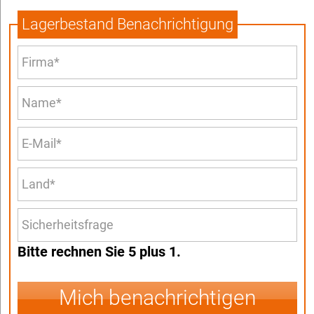
Lagerbestand Benachrichtigung
Bitte rechnen Sie 5 plus 1.
Mich benachrichtigen