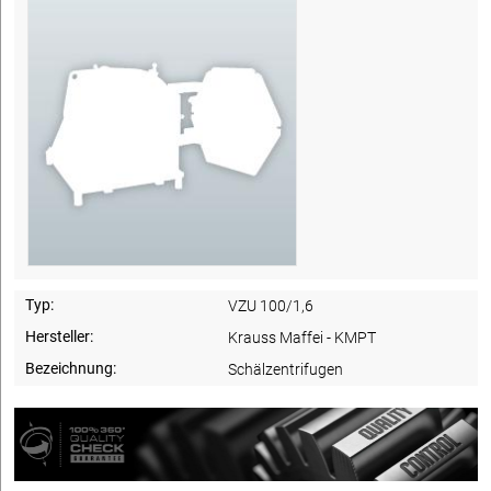
Typ:
VZU 100/1,6
Hersteller:
Krauss Maffei - KMPT
Bezeichnung:
Schälzentrifugen