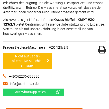
erleichtert den Zugang und die Wartung. Dies spart Zeit und erhöht
die Effizienz im Betrieb. Die Maschine ist so konzipiert, dass sie den
Anforderungen moderner Produktionsprozesse gerecht wird.
Als zuverlässiger Lieferant für die
Krauss Maffei - KMPT VZO
125/2,5
bietet Centrimax umfassende Unterstützung und Expertise.
Vertrauen Sie auf unsere Erfahrung in der Bereitstellung von
hochwertigen Maschinen.
Fragen Sie diese Maschine an: VZO 125/2,5
Nicht auf Lager -
alternative Maschine
anfragen
+49(0)2236-393530
info@centrimax.de
Auf WhatsApp teilen