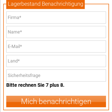
Lagerbestand Benachrichtigung
Bitte rechnen Sie 7 plus 8.
Mich benachrichtigen