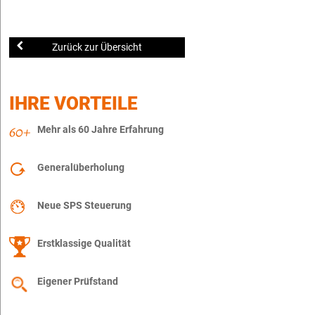
Zurück zur Übersicht
IHRE VORTEILE
Mehr als 60 Jahre Erfahrung
Generalüberholung
Neue SPS Steuerung
Erstklassige Qualität
Eigener Prüfstand