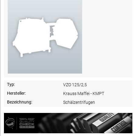
Typ:
VZO 125/2,5
Hersteller:
Krauss Maffei - KMPT
Bezeichnung:
Schälzentrifugen