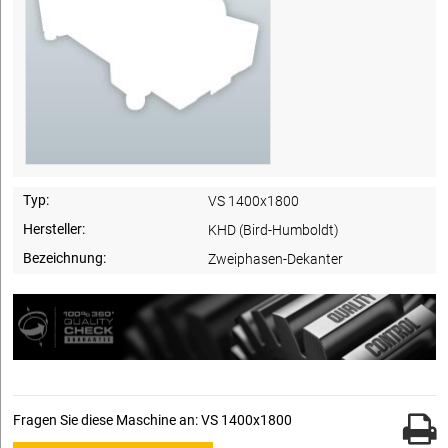
Typ:
VS 1400x1800
Hersteller:
KHD (Bird-Humboldt)
Bezeichnung:
Zweiphasen-Dekanter
Fragen Sie diese Maschine an: VS 1400x1800