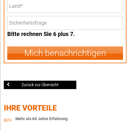
Bitte rechnen Sie 6 plus 7.
Mich benachrichtigen
Zurück zur Übersicht
IHRE VORTEILE
Mehr als 60 Jahre Erfahrung