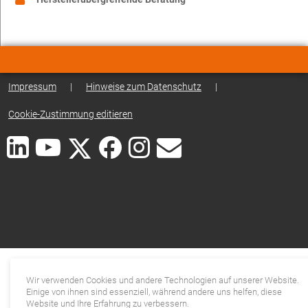
Impressum
|
Hinweise zum Datenschutz
|
Cookie-Zustimmung editieren
Wir verwenden Cookies und andere Technologien auf unserer Website.
Einige von ihnen sind essenziell, während andere uns helfen, diese
Website und Ihre Erfahrung zu verbessern.