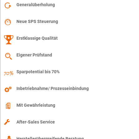
Generalüberholung
Neue SPS Steuerung
Erstklassige Qualität
Eigener Prüfstand
Sparpotential bis 70%
Inbetriebnahme/ Prozesseinbindung
Mit Gewährleistung
After-Sales Service
Herstellerübergreifende Beratung