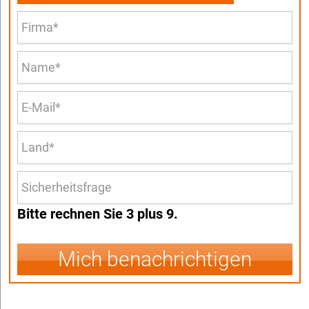
Bitte rechnen Sie 3 plus 9.
Mich benachrichtigen