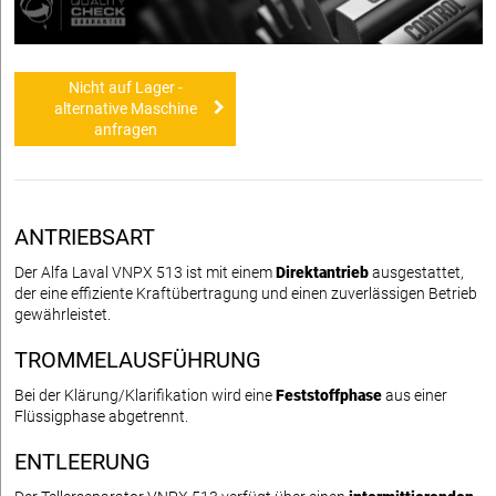
Nicht auf Lager -
alternative Maschine
anfragen
ANTRIEBSART
Der Alfa Laval VNPX 513 ist mit einem
Direktantrieb
ausgestattet,
der eine effiziente Kraftübertragung und einen zuverlässigen Betrieb
gewährleistet.
TROMMELAUSFÜHRUNG
Bei der Klärung/Klarifikation wird eine
Feststoffphase
aus einer
Flüssigphase abgetrennt.
ENTLEERUNG