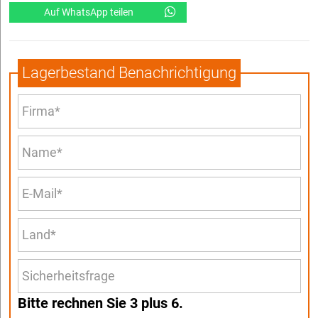
Auf WhatsApp teilen
Lagerbestand Benachrichtigung
Bitte rechnen Sie 3 plus 6.