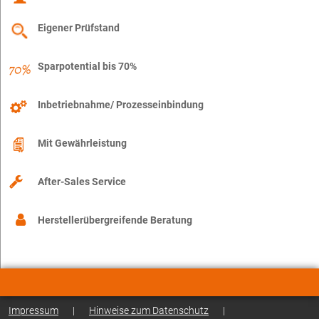
Eigener Prüfstand
Sparpotential bis 70%
Inbetriebnahme/ Prozesseinbindung
Mit Gewährleistung
After-Sales Service
Herstellerübergreifende Beratung
Impressum
|
Hinweise zum Datenschutz
|