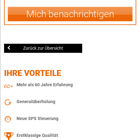
Mich benachrichtigen
Zurück zur Übersicht
IHRE VORTEILE
Mehr als 60 Jahre Erfahrung
Generalüberholung
Neue SPS Steuerung
Erstklassige Qualität