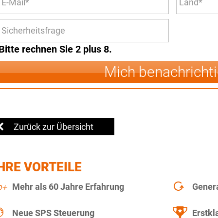
Bitte rechnen Sie 2 plus 8.
Mich benachricht
Zurück zur Übersicht
HRE VORTEILE
Mehr als 60 Jahre Erfahrung
Gener
Neue SPS Steuerung
Erstkl