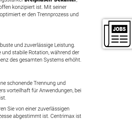
ffen konzipiert ist. Mit seiner
optimiert er den Trennprozess und
buste und zuverlässige Leistung.
 und stabile Rotation, während der
fizienz des gesamten Systems erhöht.
ine schonende Trennung und
rs vorteilhaft für Anwendungen, bei
st.
ren Sie von einer zuverlässigen
esse abgestimmt ist. Centrimax ist