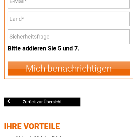
Bitte addieren Sie 5 und 7.
Mich benachrichtigen
Zurück zur Übersicht
IHRE VORTEILE