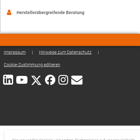
Herstellerübergreifende Beratung
Impressum
|
Hinweise zum Datenschutz
|
Cookie-Zustimmung editieren