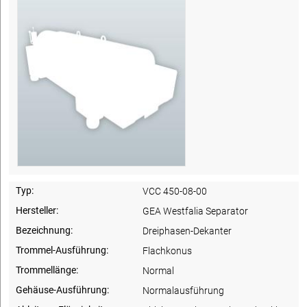
Typ:
VCC 450-08-00
Hersteller:
GEA Westfalia Separator
Bezeichnung:
Dreiphasen-Dekanter
Trommel-Ausführung:
Flachkonus
Trommellänge:
Normal
Gehäuse-Ausführung:
Normalausführung