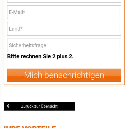
Bitte rechnen Sie 2 plus 2.
Mich benachrichtigen
Zurück zur Übersicht