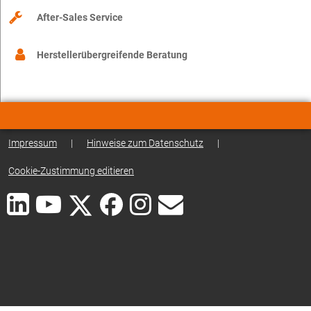
After-Sales Service
Herstellerübergreifende Beratung
Impressum
|
Hinweise zum Datenschutz
|
Cookie-Zustimmung editieren