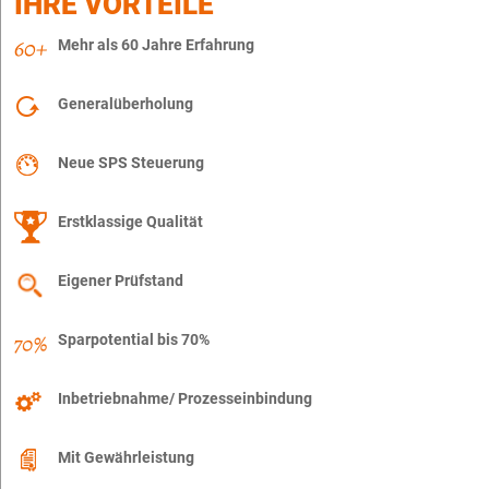
IHRE VORTEILE
Mehr als 60 Jahre Erfahrung
Generalüberholung
Neue SPS Steuerung
Erstklassige Qualität
Eigener Prüfstand
Sparpotential bis 70%
Inbetriebnahme/ Prozesseinbindung
Mit Gewährleistung