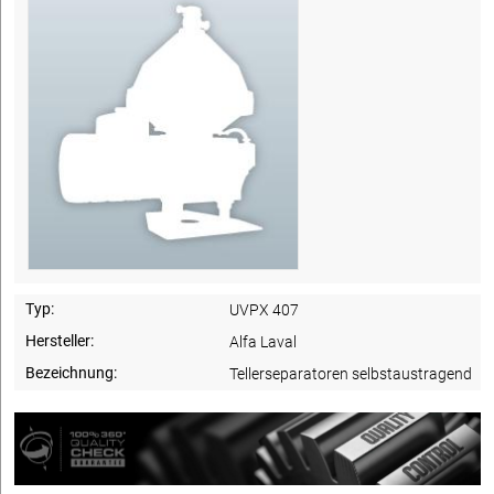
Typ:
UVPX 407
Hersteller:
Alfa Laval
Bezeichnung:
Tellerseparatoren selbstaustragend