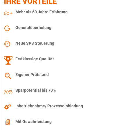
IHRE VORTEILE
Mehr als 60 Jahre Erfahrung
Generalüberholung
Neue SPS Steuerung
Erstklassige Qualität
Eigener Prüfstand
Sparpotential bis 70%
Inbetriebnahme/ Prozesseinbindung
Mit Gewährleistung