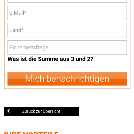
Was ist die Summe aus 3 und 2?
Mich benachrichtigen
Zurück zur Übersicht