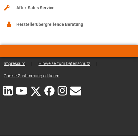
After-Sales Service
Herstellerübergreifende Beratung
Impressum
|
Hinweise zum Datenschutz
|
Cookie-Zustimmung editieren