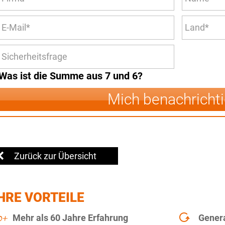
Was ist die Summe aus 7 und 6?
Mich benachricht
Zurück zur Übersicht
HRE VORTEILE
Mehr als 60 Jahre Erfahrung
Gener