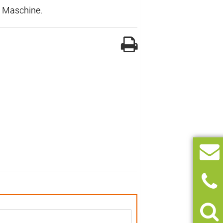
se Maschine.