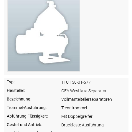
Typ:
TTC 150-01-577
Hersteller:
GEA Westfalia Separator
Bezeichnung:
Vollmanteltellerseparatoren
Trommel-Ausführung:
Trenntrommel
Abführung Flüssigkeit:
Mit Doppelgreifer
Gestell und Antrieb:
Druckfeste Ausführung