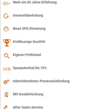
Mehr als 60 Jahre Erfahrung
Generalüberholung
Neue SPS Steuerung
Erstklassige Qualität
Eigener Prüfstand
Sparpotential bis 70%
Inbetriebnahme/ Prozesseinbindung
Mit Gewährleistung
After-Sales Service