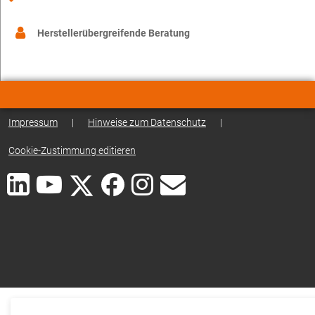
Herstellerübergreifende Beratung
Impressum
|
Hinweise zum Datenschutz
|
Cookie-Zustimmung editieren