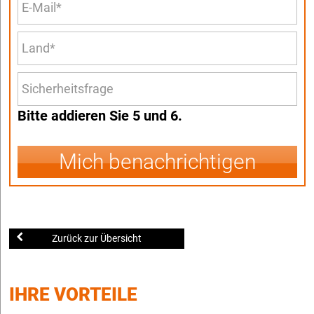
Bitte addieren Sie 5 und 6.
Mich benachrichtigen
Zurück zur Übersicht
IHRE VORTEILE