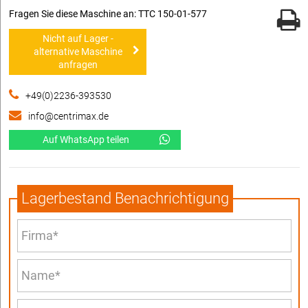
Fragen Sie diese Maschine an: TTC 150-01-577
Nicht auf Lager -
alternative Maschine
anfragen
+49(0)2236-393530
info@centrimax.de
Auf WhatsApp teilen
Lagerbestand Benachrichtigung