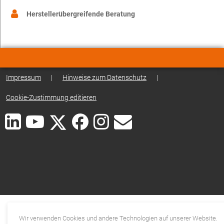
Herstellerübergreifende Beratung
Impressum
|
Hinweise zum Datenschutz
|
Cookie-Zustimmung editieren
Wir verwenden Cookies und andere Technologien auf unserer Website.