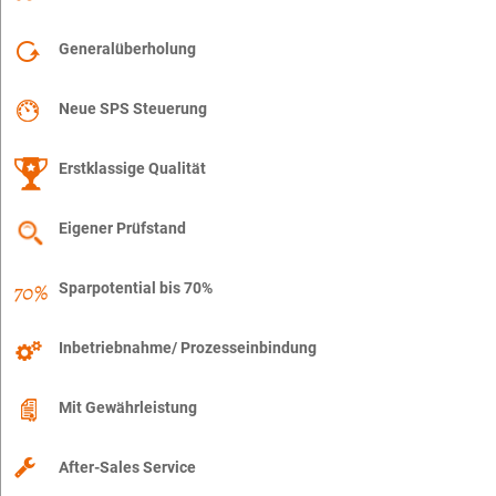
Generalüberholung
Neue SPS Steuerung
Erstklassige Qualität
Eigener Prüfstand
Sparpotential bis 70%
Inbetriebnahme/ Prozesseinbindung
Mit Gewährleistung
After-Sales Service