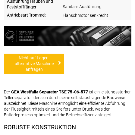
Ausführung Hauben und
Sanitäre Ausführung
Feststofffänger:
Antriebsart Trommel:
Flanschmotor senkrecht
Nicht auf Lager -
alternative Maschine
anfragen
Der
GEA Westfalia Separator TSE 75-06-577
ist ein leistungsstarker
Tellerseparator, der sich durch seine selbstaustragende Bauweise
auszeichnet. Diese Maschine ermöglicht eine effiziente Abführung
der Flüssigkeit mittels eines Greifers unter Druck, was den
Entladeprozess optimiert und die Betriebseffizienz steigert.
ROBUSTE KONSTRUKTION