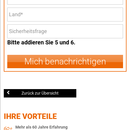
Bitte addieren Sie 5 und 6.
Mich benachrichtigen
Zurück zur Übersicht
IHRE VORTEILE
Mehr als 60 Jahre Erfahrung