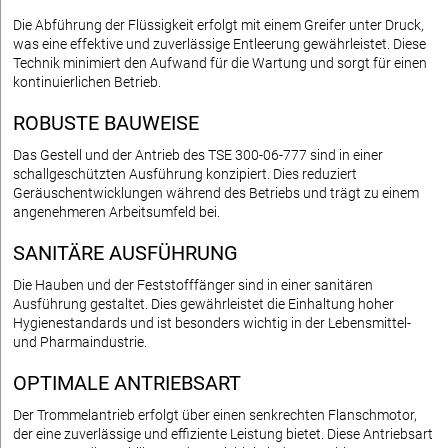
Die Abführung der Flüssigkeit erfolgt mit einem Greifer unter Druck,
was eine effektive und zuverlässige Entleerung gewährleistet. Diese
Technik minimiert den Aufwand für die Wartung und sorgt für einen
kontinuierlichen Betrieb.
ROBUSTE BAUWEISE
Das Gestell und der Antrieb des TSE 300-06-777 sind in einer
schallgeschützten Ausführung konzipiert. Dies reduziert
Geräuschentwicklungen während des Betriebs und trägt zu einem
angenehmeren Arbeitsumfeld bei.
SANITÄRE AUSFÜHRUNG
Die Hauben und der Feststofffänger sind in einer sanitären
Ausführung gestaltet. Dies gewährleistet die Einhaltung hoher
Hygienestandards und ist besonders wichtig in der Lebensmittel-
und Pharmaindustrie.
OPTIMALE ANTRIEBSART
Der Trommelantrieb erfolgt über einen senkrechten Flanschmotor,
der eine zuverlässige und effiziente Leistung bietet. Diese Antriebsart