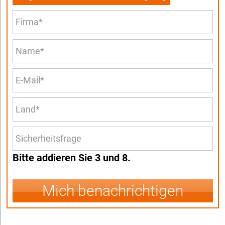
Bitte addieren Sie 3 und 8.
Mich benachrichtigen