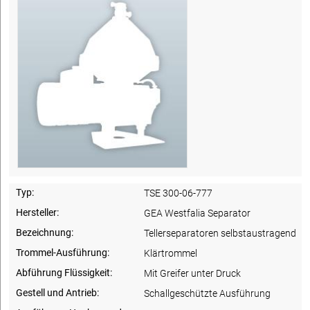
Typ:
TSE 300-06-777
Hersteller:
GEA Westfalia Separator
Bezeichnung:
Tellerseparatoren selbstaustragend
Trommel-Ausführung:
Klärtrommel
Abführung Flüssigkeit:
Mit Greifer unter Druck
Gestell und Antrieb:
Schallgeschützte Ausführung