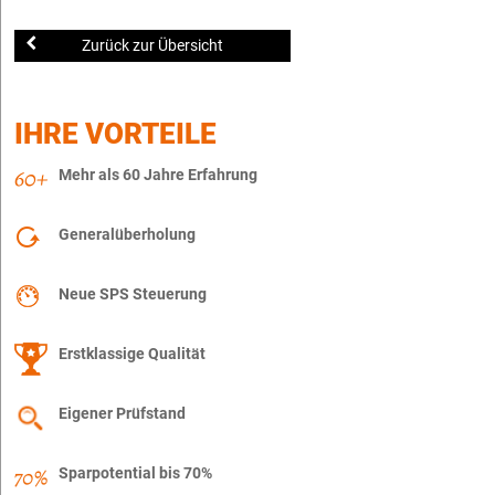
Zurück zur Übersicht
IHRE VORTEILE
Mehr als 60 Jahre Erfahrung
Generalüberholung
Neue SPS Steuerung
Erstklassige Qualität
Eigener Prüfstand
Sparpotential bis 70%