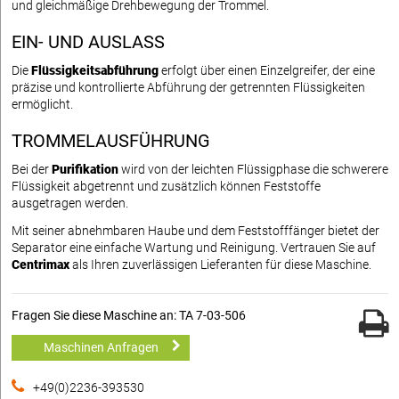
und gleichmäßige Drehbewegung der Trommel.
EIN- UND AUSLASS
Die
Flüssigkeitsabführung
erfolgt über einen Einzelgreifer, der eine
präzise und kontrollierte Abführung der getrennten Flüssigkeiten
ermöglicht.
TROMMELAUSFÜHRUNG
Bei der
Purifikation
wird von der leichten Flüssigphase die schwerere
Flüssigkeit abgetrennt und zusätzlich können Feststoffe
ausgetragen werden.
Mit seiner abnehmbaren Haube und dem Feststofffänger bietet der
Separator eine einfache Wartung und Reinigung. Vertrauen Sie auf
Centrimax
als Ihren zuverlässigen Lieferanten für diese Maschine.
Fragen Sie diese Maschine an: TA 7-03-506
Maschinen Anfragen
+49(0)2236-393530