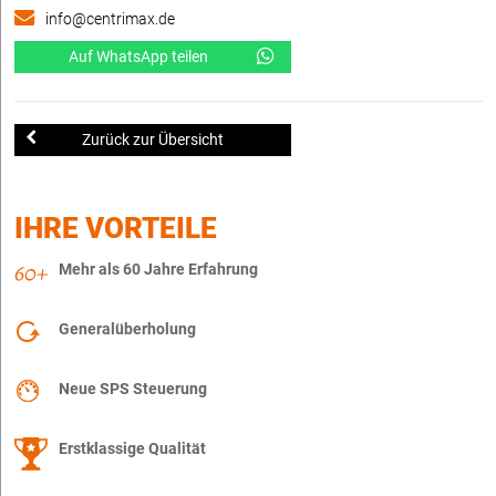
info@centrimax.de
Auf WhatsApp teilen
Zurück zur Übersicht
IHRE VORTEILE
Mehr als 60 Jahre Erfahrung
Generalüberholung
Neue SPS Steuerung
Erstklassige Qualität