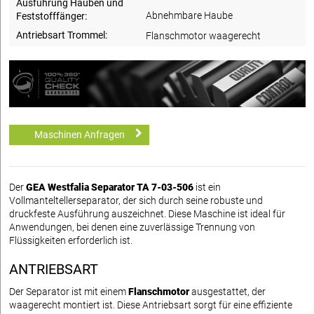
Ausführung Hauben und
Abnehmbare Haube
Feststofffänger:
Antriebsart Trommel:
Flanschmotor waagerecht
Maschinen Anfragen
Der
GEA Westfalia Separator TA 7-03-506
ist ein
Vollmanteltellerseparator, der sich durch seine robuste und
druckfeste Ausführung auszeichnet. Diese Maschine ist ideal für
Anwendungen, bei denen eine zuverlässige Trennung von
Flüssigkeiten erforderlich ist.
ANTRIEBSART
Der Separator ist mit einem
Flanschmotor
ausgestattet, der
waagerecht montiert ist. Diese Antriebsart sorgt für eine effiziente