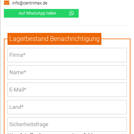
info@centrimax.de
Auf WhatsApp teilen
Lagerbestand Benachrichtigung