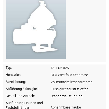
Typ:
TA 1-02-025
Hersteller:
GEA Westfalia Separator
Bezeichnung:
Vollmanteltellerseparatoren
Abführung Flüssigkeit:
Flüssigkeitsaustritt offen
Gestell und Antrieb:
Standardausführung
Ausführung Hauben und
Abnehmbare Haube
Feststofffänger: