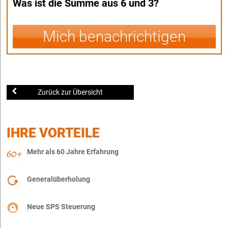
Was ist die Summe aus 6 und 3?
Mich benachrichtigen
Zurück zur Übersicht
IHRE VORTEILE
Mehr als 60 Jahre Erfahrung
Generalüberholung
Neue SPS Steuerung