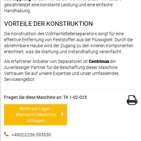
gewährleistet eine konstante Leistung und eine einfache
Handhabung.
VORTEILE DER KONSTRUKTION
Die Konstruktion des Vollmanteltellerseparators sorgt für eine
effektive Entfernung von Feststoffen aus der Flüssigkeit. Durch die
abnehmbare Haube wird der Zugang zu den inneren Komponenten
erleichtert, was die Wartung und Instandhaltung vereinfacht.
Als erfahrener Anbieter von Separatoren ist
Centrimax
ein
zuverlässiger Partner für die Beschaffung dieser Maschine.
Vertrauen Sie auf unsere Expertise und unser umfassendes
Serviceangebot.
Fragen Sie diese Maschine an: TA 1-02-025
Nicht auf Lager -
alternative Maschine
anfragen
+49(0)2236-393530