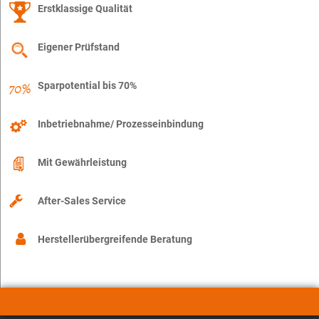
Erstklassige Qualität
Eigener Prüfstand
Sparpotential bis 70%
Inbetriebnahme/ Prozesseinbindung
Mit Gewährleistung
After-Sales Service
Herstellerübergreifende Beratung