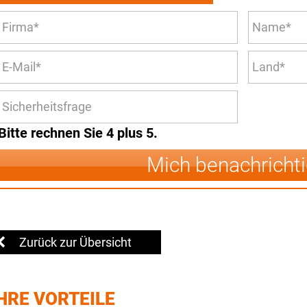
Bitte rechnen Sie 4 plus 5.
Mich benachricht
Zurück zur Übersicht
HRE VORTEILE