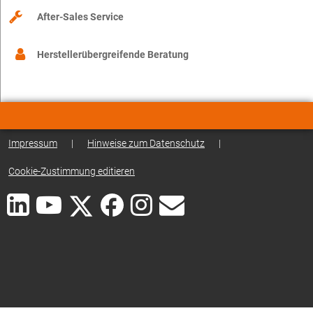
After-Sales Service
Herstellerübergreifende Beratung
Impressum
|
Hinweise zum Datenschutz
|
Cookie-Zustimmung editieren