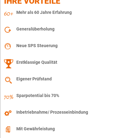
IHRE VORTEILE
Mehr als 60 Jahre Erfahrung
Generalüberholung
Neue SPS Steuerung
Erstklassige Qualität
Eigener Prüfstand
Sparpotential bis 70%
Inbetriebnahme/ Prozesseinbindung
Mit Gewährleistung