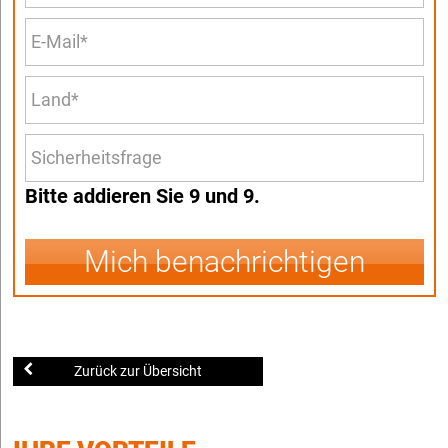
Bitte addieren Sie 9 und 9.
Mich benachrichtigen
Zurück zur Übersicht