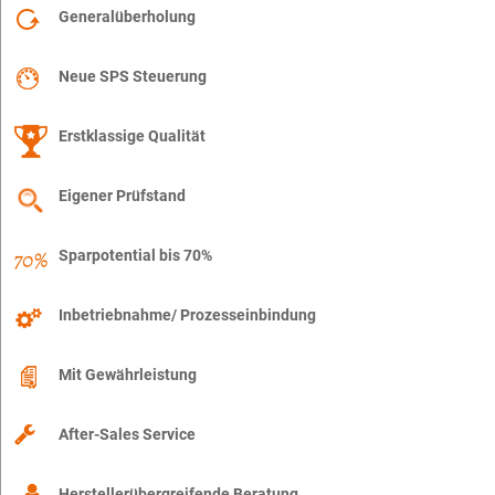
Generalüberholung
Neue SPS Steuerung
Erstklassige Qualität
Eigener Prüfstand
Sparpotential bis 70%
Inbetriebnahme/ Prozesseinbindung
Mit Gewährleistung
After-Sales Service
Herstellerübergreifende Beratung