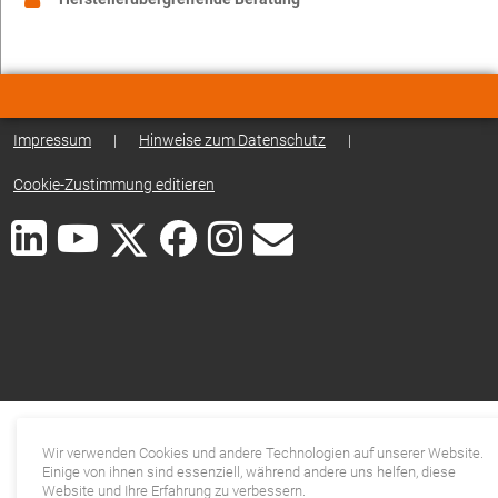
Impressum
|
Hinweise zum Datenschutz
|
Cookie-Zustimmung editieren
Wir verwenden Cookies und andere Technologien auf unserer Website.
Einige von ihnen sind essenziell, während andere uns helfen, diese
Website und Ihre Erfahrung zu verbessern.