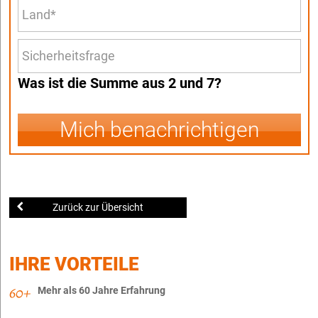
Was ist die Summe aus 2 und 7?
Mich benachrichtigen
Zurück zur Übersicht
IHRE VORTEILE
Mehr als 60 Jahre Erfahrung