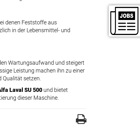
ei denen Feststoffe aus
lich in der Lebensmittel- und
en Wartungsaufwand und steigert
ssige Leistung machen ihn zu einer
d Qualität setzen.
Alfa Laval SU 500
und bietet
ierung dieser Maschine.