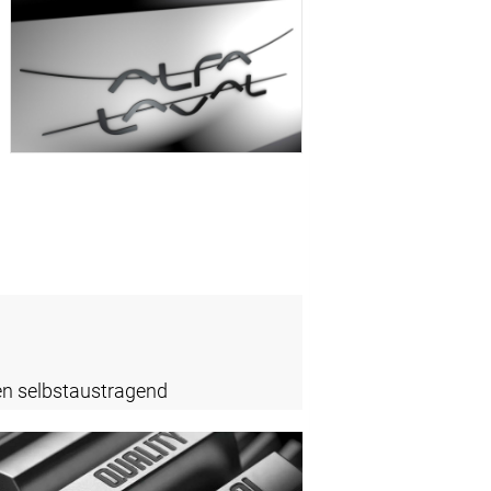
en selbstaustragend