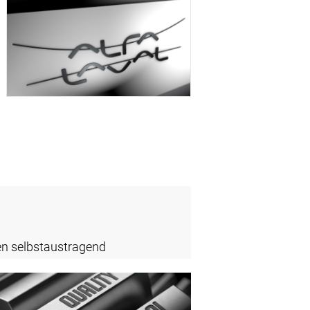
en selbstaustragend