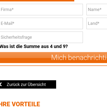
Was ist die Summe aus 4 und 9?
Mich benachricht
Zurück zur Übersicht
HRE VORTEILE