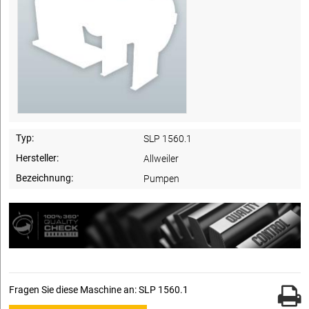
Typ:
SLP 1560.1
Hersteller:
Allweiler
Bezeichnung:
Pumpen
Fragen Sie diese Maschine an: SLP 1560.1