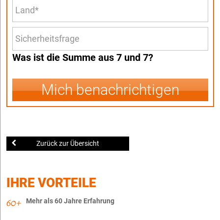
Was ist die Summe aus 7 und 7?
Mich benachrichtigen
Zurück zur Übersicht
IHRE VORTEILE
Mehr als 60 Jahre Erfahrung