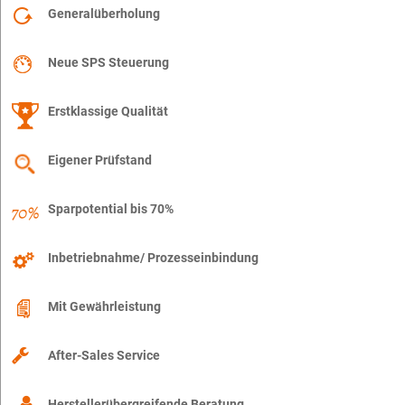
Generalüberholung
Neue SPS Steuerung
Erstklassige Qualität
Eigener Prüfstand
Sparpotential bis 70%
Inbetriebnahme/ Prozesseinbindung
Mit Gewährleistung
After-Sales Service
Herstellerübergreifende Beratung