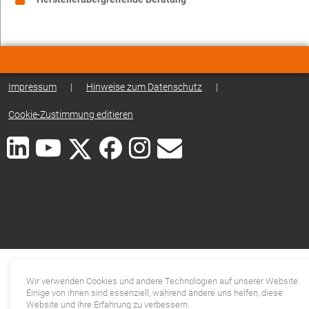
Impressum
|
Hinweise zum Datenschutz
|
Cookie-Zustimmung editieren
Wir verwenden Cookies und andere Technologien auf unserer Website.
Einige von ihnen sind essenziell, während andere uns helfen, diese
Website und Ihre Erfahrung zu verbessern.