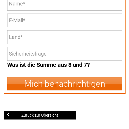
Was ist die Summe aus 8 und 7?
Mich benachrichtigen
Zurück zur Übersicht