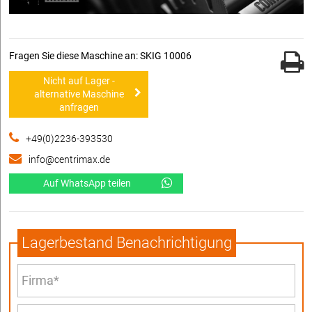
Fragen Sie diese Maschine an: SKIG 10006
Nicht auf Lager -
alternative Maschine
anfragen
+49(0)2236-393530
info@centrimax.de
Auf WhatsApp teilen
Lagerbestand Benachrichtigung