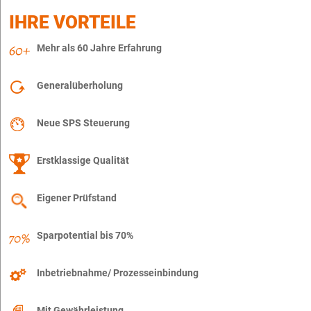
IHRE VORTEILE
Mehr als 60 Jahre Erfahrung
Generalüberholung
Neue SPS Steuerung
Erstklassige Qualität
Eigener Prüfstand
Sparpotential bis 70%
Inbetriebnahme/ Prozesseinbindung
Mit Gewährleistung