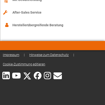
After-Sales Service
Herstellerübergreifende Beratung
Impressum
|
Hinweise zum Datenschutz
|
Cookie-Zustimmung editieren