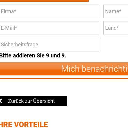
Bitte addieren Sie 9 und 9.
Mich benachricht
Zurück zur Übersicht
HRE VORTEILE