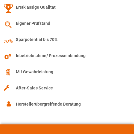
Erstklassige Qualität
Eigener Prüfstand
Sparpotential bis 70%
Inbetriebnahme/ Prozesseinbindung
Mit Gewährleistung
After-Sales Service
Herstellerübergreifende Beratung