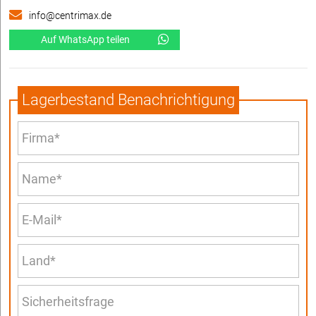
info@centrimax.de
Auf WhatsApp teilen
Lagerbestand Benachrichtigung