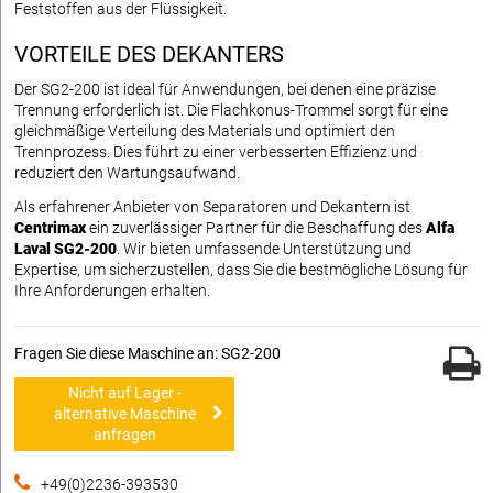
Feststoffen aus der Flüssigkeit.
VORTEILE DES DEKANTERS
Der SG2-200 ist ideal für Anwendungen, bei denen eine präzise
Trennung erforderlich ist. Die Flachkonus-Trommel sorgt für eine
gleichmäßige Verteilung des Materials und optimiert den
Trennprozess. Dies führt zu einer verbesserten Effizienz und
reduziert den Wartungsaufwand.
Als erfahrener Anbieter von Separatoren und Dekantern ist
Centrimax
ein zuverlässiger Partner für die Beschaffung des
Alfa
Laval SG2-200
. Wir bieten umfassende Unterstützung und
Expertise, um sicherzustellen, dass Sie die bestmögliche Lösung für
Ihre Anforderungen erhalten.
Fragen Sie diese Maschine an: SG2-200
Nicht auf Lager -
alternative Maschine
anfragen
+49(0)2236-393530