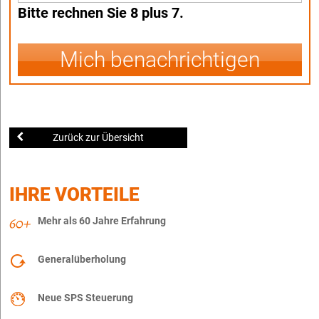
Bitte rechnen Sie 8 plus 7.
Mich benachrichtigen
Zurück zur Übersicht
IHRE VORTEILE
Mehr als 60 Jahre Erfahrung
Generalüberholung
Neue SPS Steuerung